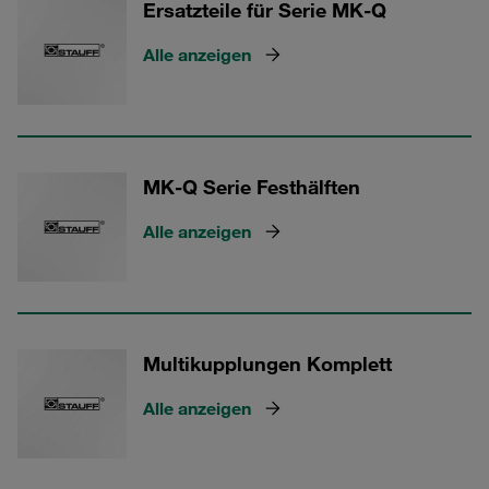
Ersatzteile für Serie MK-Q
Alle anzeigen
MK-Q Serie Festhälften
Alle anzeigen
Multikupplungen Komplett
Alle anzeigen