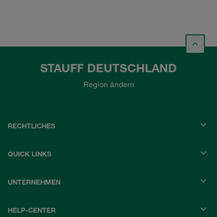
STAUFF DEUTSCHLAND
Region ändern
RECHTLICHES
QUICK LINKS
UNTERNEHMEN
HELP-CENTER