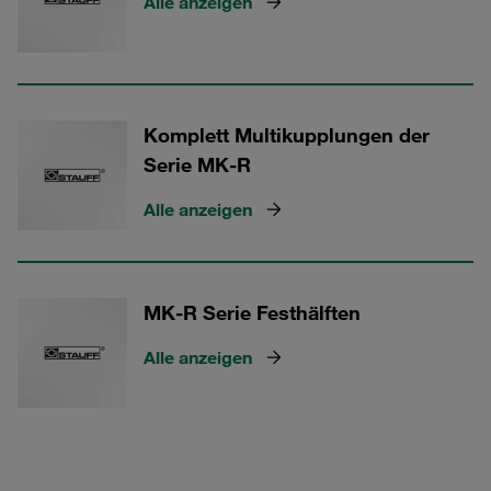
Alle anzeigen
Komplett Multikupplungen der
Serie MK-R
Alle anzeigen
MK-R Serie Festhälften
Alle anzeigen