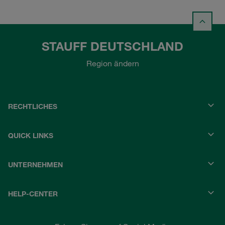
STAUFF DEUTSCHLAND
Region ändern
RECHTLICHES
QUICK LINKS
UNTERNEHMEN
HELP-CENTER