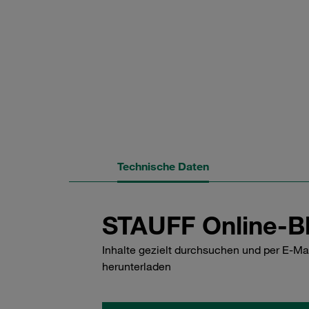
Technische Daten
STAUFF Online-Bl
Inhalte gezielt durchsuchen und per E-Ma
herunterladen