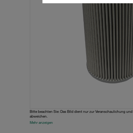
Bitte beachten Sie: Das Bild dient nur zur Veranschaulichung un
abweichen.
Mehr anzeigen