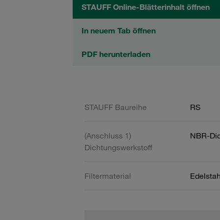
STAUFF Online-Blätterinhalt öffnen
In neuem Tab öffnen
PDF herunterladen
STAUFF Baureihe
RS
(Anschluss 1)
NBR-Dic
Dichtungswerkstoff
Filtermaterial
Edelsta