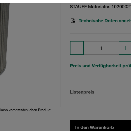
STAUFF Materialnr. 1020002
Technische Daten anse
Preis und Verfügbarkeit prü
Listenpreis
d kann vom tatsächlichen Produkt
In den Warenkorb