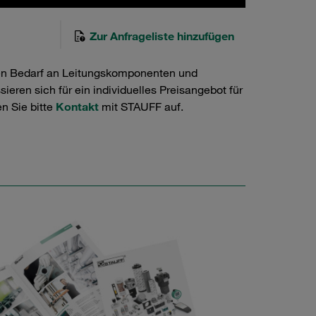
Zur Anfrageliste hinzufügen
en Bedarf an Leitungskomponenten und
ieren sich für ein individuelles Preisangebot für
n Sie bitte
Kontakt
mit STAUFF auf.