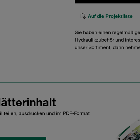
Auf die Projektliste
Sie haben einen regelmäßig
Hydraulikzubehör und interess
unser Sortiment, dann nehme
ätterinhalt
il teilen, ausdrucken und im PDF-Format