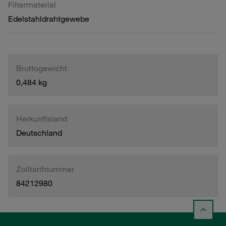
Filtermaterial
Edelstahldrahtgewebe
Bruttogewicht
0,484 kg
Herkunftsland
Deutschland
Zolltarifnummer
84212980