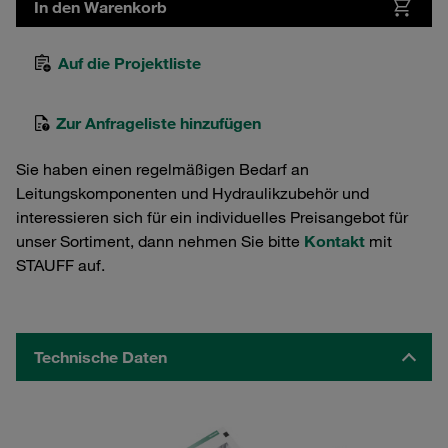
In den Warenkorb
Auf die Projektliste
Zur Anfrageliste hinzufügen
Sie haben einen regelmäßigen Bedarf an
Leitungskomponenten und Hydraulikzubehör und
interessieren sich für ein individuelles Preisangebot für
unser Sortiment, dann nehmen Sie bitte
Kontakt
mit
STAUFF auf.
Technische Daten