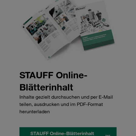
STAUFF Online-
Blätterinhalt
Inhalte gezielt durchsuchen und per E-Mail
teilen, ausdrucken und im PDF-Format
herunterladen
STAUFF Online-Blätterinhalt