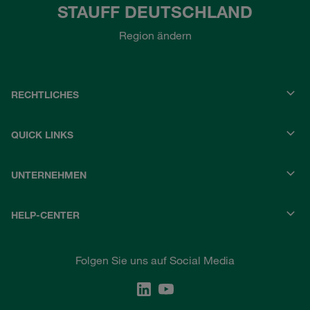
STAUFF DEUTSCHLAND
Region ändern
RECHTLICHES
QUICK LINKS
UNTERNEHMEN
HELP-CENTER
Folgen Sie uns auf Social Media