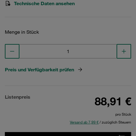
Technische Daten ansehen
Menge in Stück
Preis und Verfügbarkeit prüfen
Listenpreis
88,91 €
pro Stück
Versand ab 7,99 €
/ zuzüglich Steuern