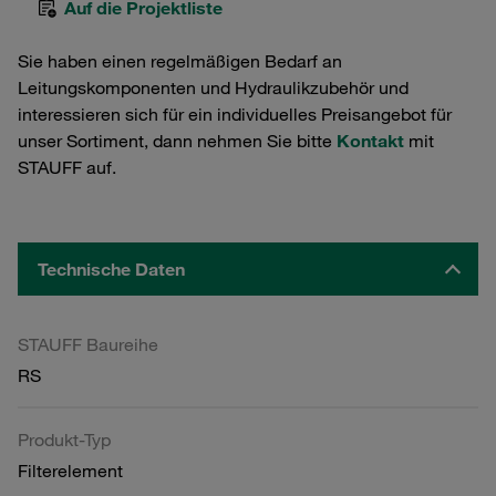
Auf die Projektliste
Sie haben einen regelmäßigen Bedarf an
Leitungskomponenten und Hydraulikzubehör und
interessieren sich für ein individuelles Preisangebot für
unser Sortiment, dann nehmen Sie bitte
Kontakt
mit
STAUFF auf.
Technische Daten
STAUFF Baureihe
RS
Produkt-Typ
Filterelement