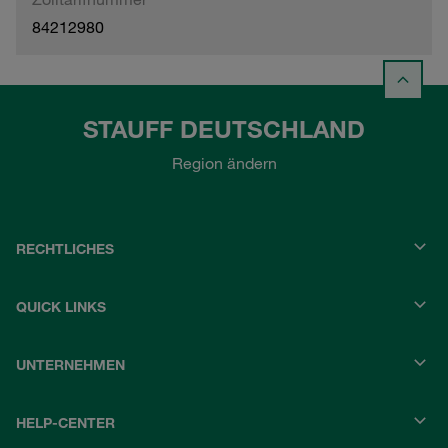
84212980
STAUFF DEUTSCHLAND
Region ändern
RECHTLICHES
QUICK LINKS
UNTERNEHMEN
HELP-CENTER