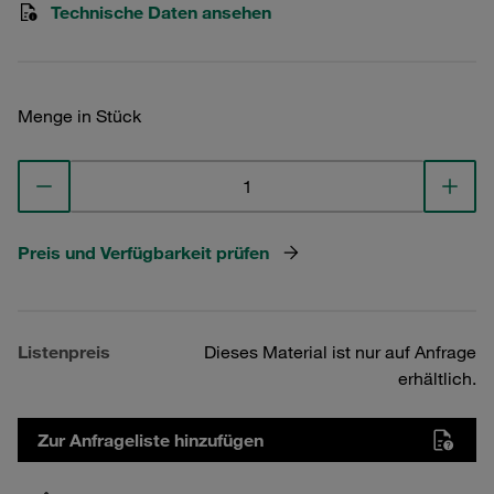
Technische Daten ansehen
Menge in Stück
Preis und Verfügbarkeit prüfen
Listenpreis
Dieses Material ist nur auf Anfrage
erhältlich.
Zur Anfrageliste hinzufügen