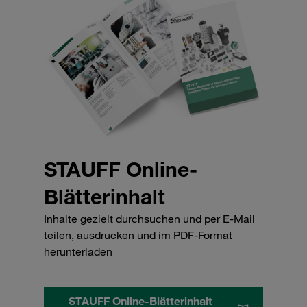
STAUFF Online-
Blätterinhalt
Inhalte gezielt durchsuchen und per E-Mail
teilen, ausdrucken und im PDF-Format
herunterladen
STAUFF Online-Blätterinhalt