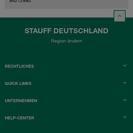
84212980
STAUFF DEUTSCHLAND
Region ändern
RECHTLICHES
QUICK LINKS
UNTERNEHMEN
HELP-CENTER