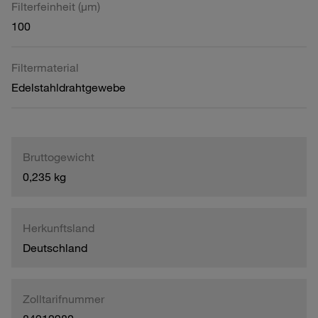
Filterfeinheit (µm)
100
Filtermaterial
Edelstahldrahtgewebe
Bruttogewicht
0,235 kg
Herkunftsland
Deutschland
Zolltarifnummer