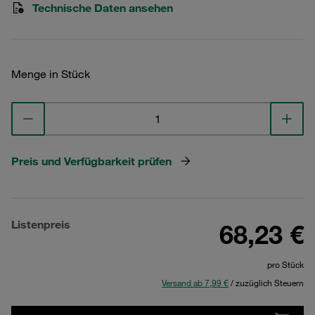
Technische Daten ansehen
Menge in Stück
Preis und Verfügbarkeit prüfen
Listenpreis
68,23 €
pro Stück
Versand ab 7,99 €
/ zuzüglich Steuern