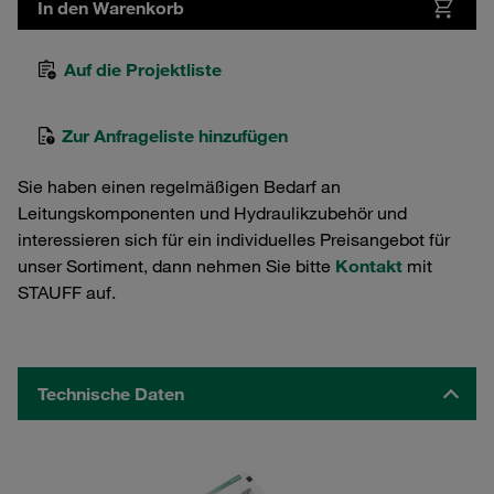
In den Warenkorb
Auf die Projektliste
Zur Anfrageliste hinzufügen
Sie haben einen regelmäßigen Bedarf an
Leitungskomponenten und Hydraulikzubehör und
interessieren sich für ein individuelles Preisangebot für
unser Sortiment, dann nehmen Sie bitte
Kontakt
mit
STAUFF auf.
Technische Daten