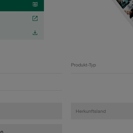
Produkt-Typ
Herkunftsland
80