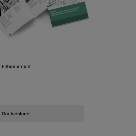
Filterelement
Deutschland