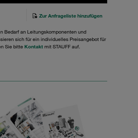
Zur Anfrageliste hinzufügen
en Bedarf an Leitungskomponenten und
ieren sich für ein individuelles Preisangebot für
n Sie bitte
Kontakt
mit STAUFF auf.