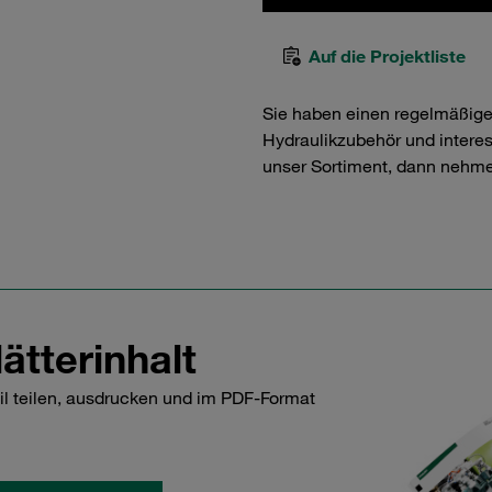
Auf die Projektliste
Sie haben einen regelmäßig
Hydraulikzubehör und interess
unser Sortiment, dann nehme
ätterinhalt
il teilen, ausdrucken und im PDF-Format