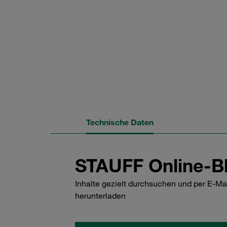
Technische Daten
STAUFF Online-Bl
Inhalte gezielt durchsuchen und per E-Ma
herunterladen