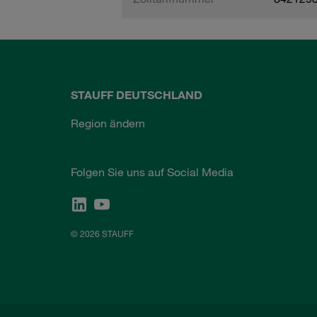
STAUFF DEUTSCHLAND
Region ändern
Folgen Sie uns auf Social Media
© 2026 STAUFF