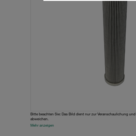
Bitte beachten Sie: Das Bild dient nur zur Veranschaulichung un
abweichen.
Mehr anzeigen