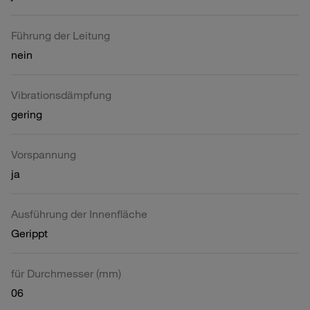
Führung der Leitung
nein
Vibrationsdämpfung
gering
Vorspannung
ja
Ausführung der Innenfläche
Gerippt
für Durchmesser (mm)
06