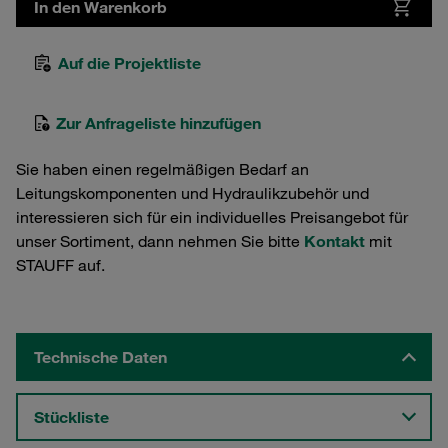
In den Warenkorb
Auf die Projektliste
Zur Anfrageliste hinzufügen
Sie haben einen regelmäßigen Bedarf an
Leitungskomponenten und Hydraulikzubehör und
interessieren sich für ein individuelles Preisangebot für
unser Sortiment, dann nehmen Sie bitte
Kontakt
mit
STAUFF auf.
Technische Daten
Stückliste