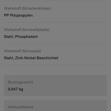
Werkstoff (Schellenkörper)
PP Polypropylen
Werkstoff (Schweißplatte)
Stahl, Phosphatiert
Werkstoff (Schraube)
Stahl, Zink-Nickel Beschichtet
Bruttogewicht
0,047 kg
Herkunftsland