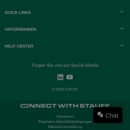
QUICK LINKS
UNTERNEHMEN
HELP-CENTER
Folgen Sie uns auf Social Media
© 2026 STAUFF
Chat
Impressum
Allgemeine Geschäftsbedingungen
Datenschutzerklärung