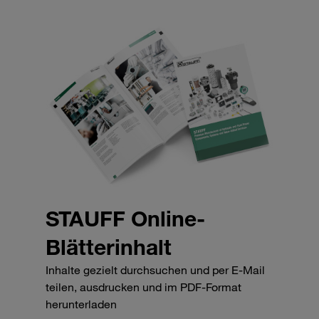
STAUFF Online-
Blätterinhalt
Inhalte gezielt durchsuchen und per E-Mail
teilen, ausdrucken und im PDF-Format
herunterladen