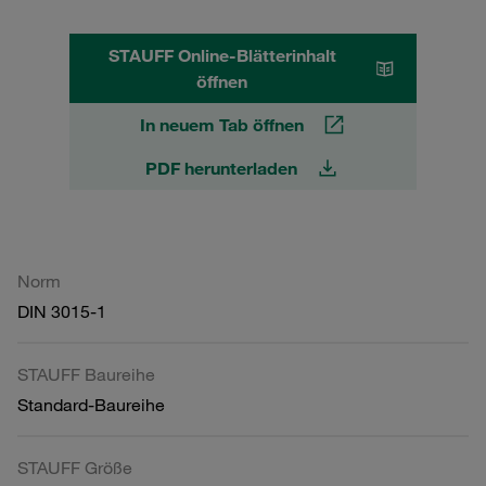
STAUFF Online-Blätterinhalt
öffnen
In neuem Tab öffnen
PDF herunterladen
Norm
DIN 3015-1
STAUFF Baureihe
Standard-Baureihe
STAUFF Größe