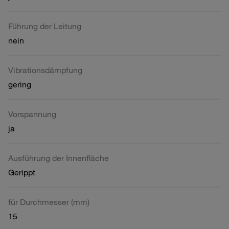
Führung der Leitung
nein
Vibrationsdämpfung
gering
Vorspannung
ja
Ausführung der Innenfläche
Gerippt
für Durchmesser (mm)
15