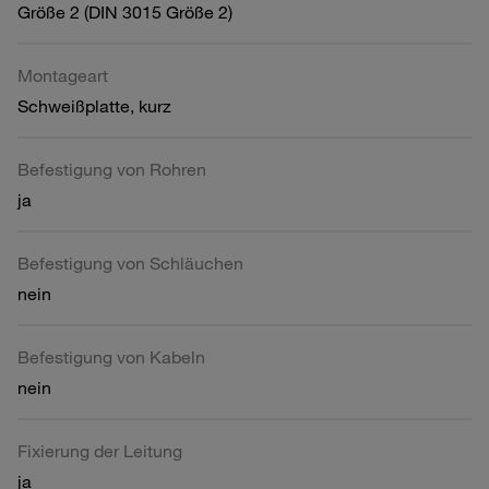
Größe 2 (DIN 3015 Größe 2)
Montageart
Schweißplatte, kurz
Befestigung von Rohren
ja
Befestigung von Schläuchen
nein
Befestigung von Kabeln
nein
Fixierung der Leitung
ja