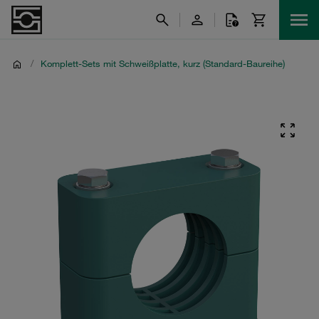
/
Komplett-Sets mit Schweißplatte, kurz (Standard-Baureihe)