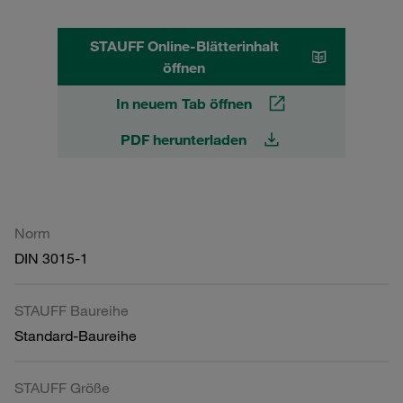
STAUFF Online-Blätterinhalt
öffnen
In neuem Tab öffnen
PDF herunterladen
Norm
DIN 3015-1
STAUFF Baureihe
Standard-Baureihe
STAUFF Größe