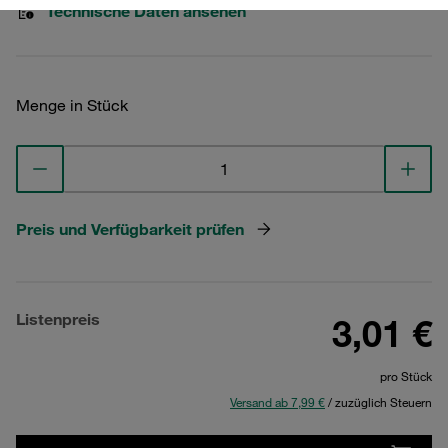
Technische Daten ansehen
Menge in Stück
Preis und Verfügbarkeit prüfen
Listenpreis
3,01 €
pro Stück
Versand ab 7,99 €
/ zuzüglich Steuern