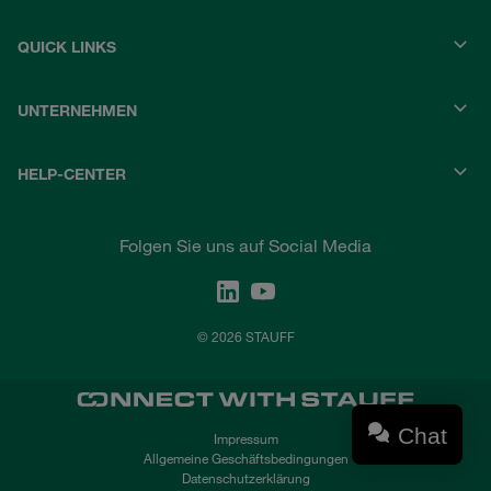
QUICK LINKS
UNTERNEHMEN
HELP-CENTER
Folgen Sie uns auf Social Media
© 2026 STAUFF
Chat
Impressum
Allgemeine Geschäftsbedingungen
Datenschutzerklärung