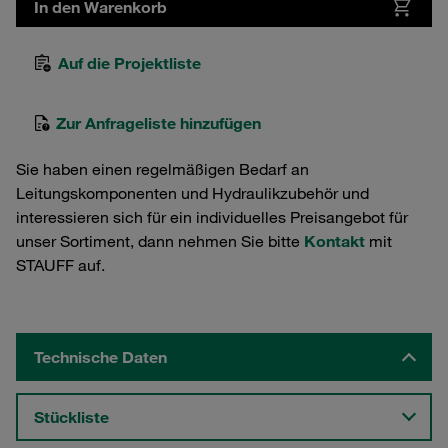
In den Warenkorb
Auf die Projektliste
Zur Anfrageliste hinzufügen
Sie haben einen regelmäßigen Bedarf an
Leitungskomponenten und Hydraulikzubehör und
interessieren sich für ein individuelles Preisangebot für
unser Sortiment, dann nehmen Sie bitte
Kontakt
mit
STAUFF auf.
Technische Daten
Stückliste