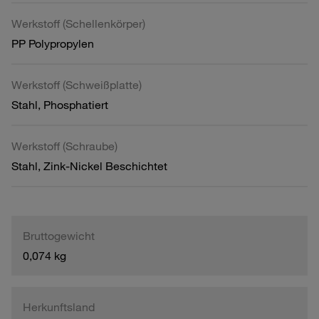
Werkstoff (Schellenkörper)
PP Polypropylen
Werkstoff (Schweißplatte)
Stahl, Phosphatiert
Werkstoff (Schraube)
Stahl, Zink-Nickel Beschichtet
Bruttogewicht
0,074 kg
Herkunftsland