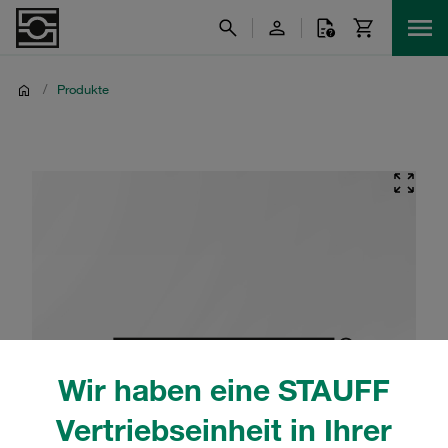
/
Produkte
Wir haben eine STAUFF
Vertriebseinheit in Ihrer