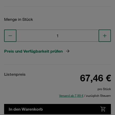
Menge in Stück
Preis und Verfügbarkeit prüfen
Listenpreis
67,46 €
pro Stück
Versand ab 7,99 €
/ zuzüglich Steuern
In den Warenkorb