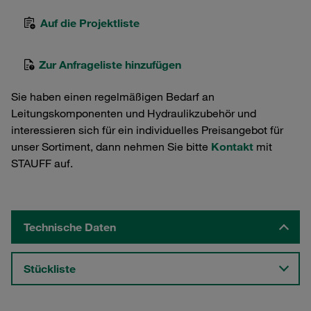
Auf die Projektliste
Zur Anfrageliste hinzufügen
Sie haben einen regelmäßigen Bedarf an
Leitungskomponenten und Hydraulikzubehör und
interessieren sich für ein individuelles Preisangebot für
unser Sortiment, dann nehmen Sie bitte
Kontakt
mit
STAUFF auf.
Technische Daten
Stückliste