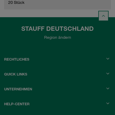
20 Stück
STAUFF DEUTSCHLAND
Region ändern
RECHTLICHES
QUICK LINKS
UNTERNEHMEN
HELP-CENTER