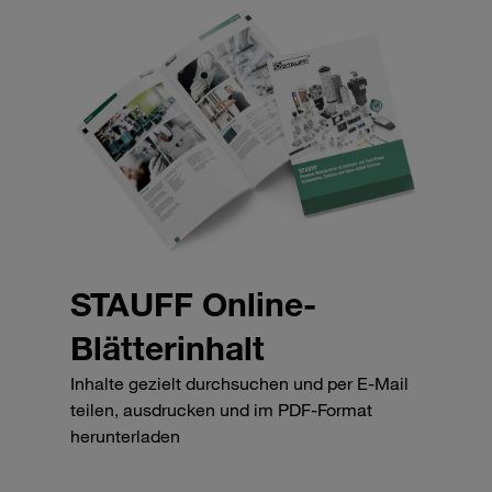
STAUFF Online-
Blätterinhalt
Inhalte gezielt durchsuchen und per E-Mail
teilen, ausdrucken und im PDF-Format
herunterladen