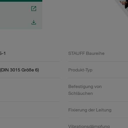
5-1
STAUFF Baureihe
(DIN 3015 Größe 6)
Produkt-Typ
Befestigung von
Schläuchen
Fixierung der Leitung
Vibrationsdämpfung