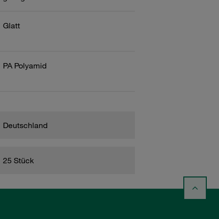
Glatt
PA Polyamid
Deutschland
25 Stück