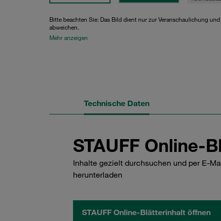
Bitte beachten Sie: Das Bild dient nur zur Veranschaulichung un
abweichen.
Mehr anzeigen
Technische Daten
STAUFF Online-Bl
Inhalte gezielt durchsuchen und per E-Ma
herunterladen
STAUFF Online-Blätterinhalt öffnen