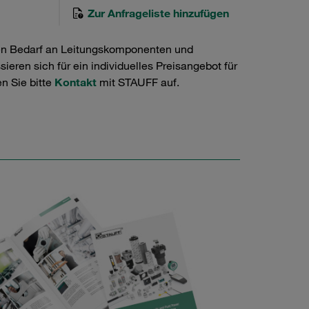
Zur Anfrageliste hinzufügen
en Bedarf an Leitungskomponenten und
ieren sich für ein individuelles Preisangebot für
n Sie bitte
Kontakt
mit STAUFF auf.