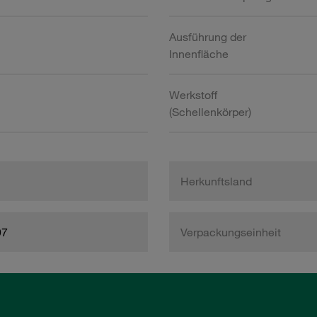
Ausführung der
Innenfläche
Werkstoff
(Schellenkörper)
Herkunftsland
97
Verpackungseinheit