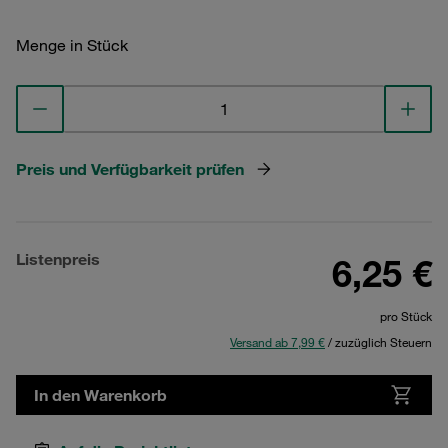
Menge in Stück
Preis und Verfügbarkeit prüfen
Listenpreis
6,25 €
pro Stück
Versand ab 7,99 €
/ zuzüglich Steuern
In den Warenkorb