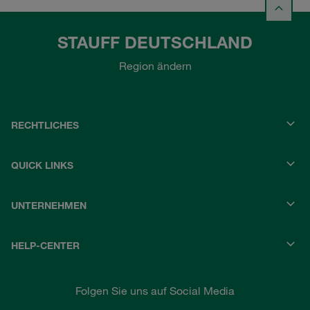
STAUFF DEUTSCHLAND
Region ändern
RECHTLICHES
QUICK LINKS
UNTERNEHMEN
HELP-CENTER
Folgen Sie uns auf Social Media