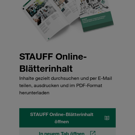
STAUFF Online-
Blätterinhalt
Inhalte gezielt durchsuchen und per E-Mail
teilen, ausdrucken und im PDF-Format
herunterladen
STAUFF Online-Blätterinhalt
öffnen
In neuem Tab öffnen