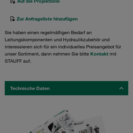
Auf die Projektliste
Zur Anfrageliste hinzufügen
Sie haben einen regelmäßigen Bedarf an
Leitungskomponenten und Hydraulikzubehör und
interessieren sich für ein individuelles Preisangebot für
unser Sortiment, dann nehmen Sie bitte
Kontakt
mit
STAUFF auf.
Technische Daten