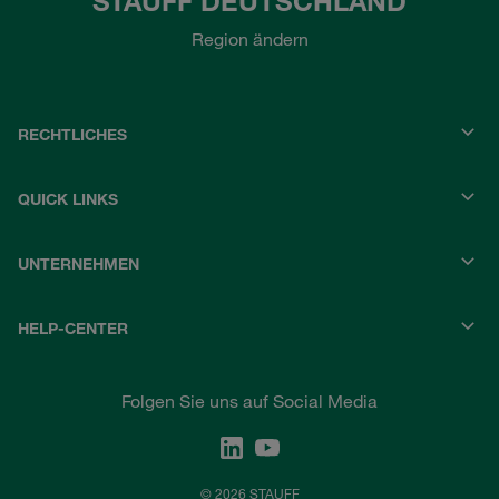
STAUFF DEUTSCHLAND
Region ändern
RECHTLICHES
QUICK LINKS
UNTERNEHMEN
HELP-CENTER
Folgen Sie uns auf Social Media
© 2026 STAUFF