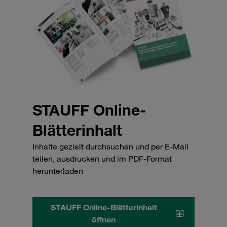
STAUFF Online-
Blätterinhalt
Inhalte gezielt durchsuchen und per E-Mail
teilen, ausdrucken und im PDF-Format
herunterladen
STAUFF Online-Blätterinhalt
öffnen