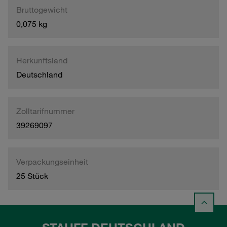
Bruttogewicht
0,075 kg
Herkunftsland
Deutschland
Zolltarifnummer
39269097
Verpackungseinheit
25 Stück