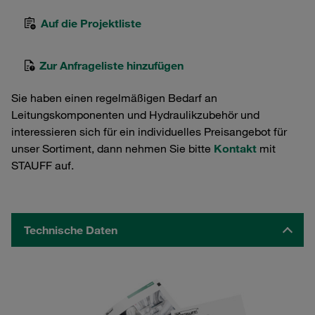
Auf die Projektliste
Zur Anfrageliste hinzufügen
Sie haben einen regelmäßigen Bedarf an
Leitungskomponenten und Hydraulikzubehör und
interessieren sich für ein individuelles Preisangebot für
unser Sortiment, dann nehmen Sie bitte
Kontakt
mit
STAUFF auf.
Technische Daten