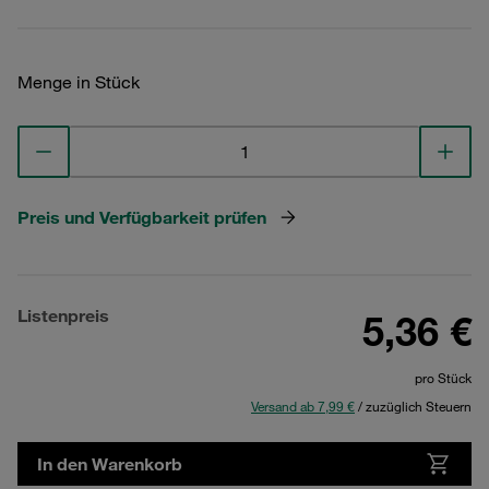
Menge in Stück
Preis und Verfügbarkeit prüfen
Listenpreis
5,36 €
pro Stück
Versand ab 7,99 €
/ zuzüglich Steuern
In den Warenkorb