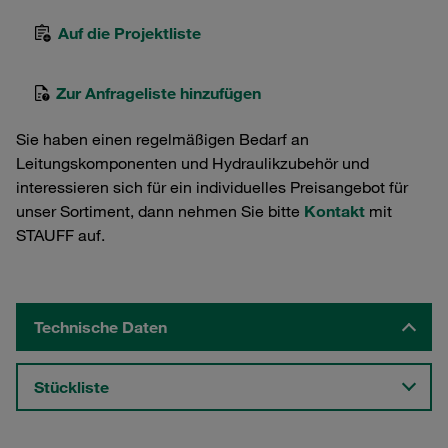
Auf die Projektliste
Zur Anfrageliste hinzufügen
Sie haben einen regelmäßigen Bedarf an
Leitungskomponenten und Hydraulikzubehör und
interessieren sich für ein individuelles Preisangebot für
unser Sortiment, dann nehmen Sie bitte
Kontakt
mit
STAUFF auf.
Technische Daten
Stückliste