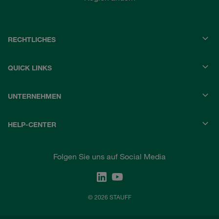
RECHTLICHES
QUICK LINKS
UNTERNEHMEN
HELP-CENTER
Folgen Sie uns auf Social Media
© 2026 STAUFF