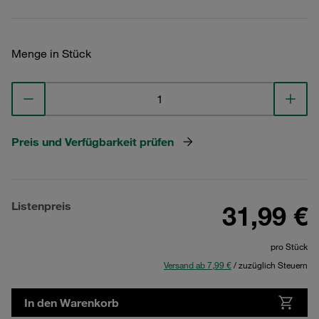
Menge in Stück
Preis und Verfügbarkeit prüfen
Listenpreis
31,99 €
pro Stück
Versand ab 7,99 €
/ zuzüglich Steuern
In den Warenkorb