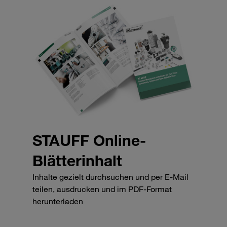
STAUFF Online-
Blätterinhalt
Inhalte gezielt durchsuchen und per E-Mail
teilen, ausdrucken und im PDF-Format
herunterladen