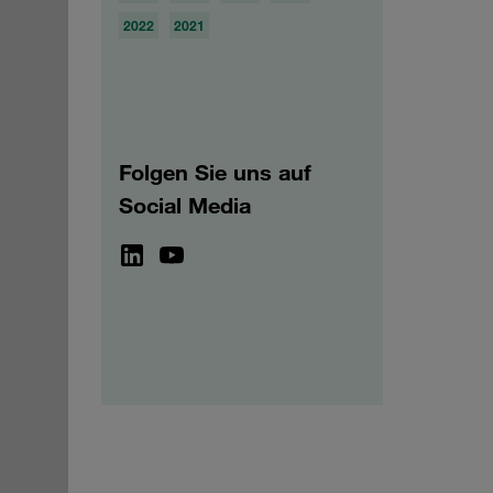
2022
2021
Folgen Sie uns auf
Social Media