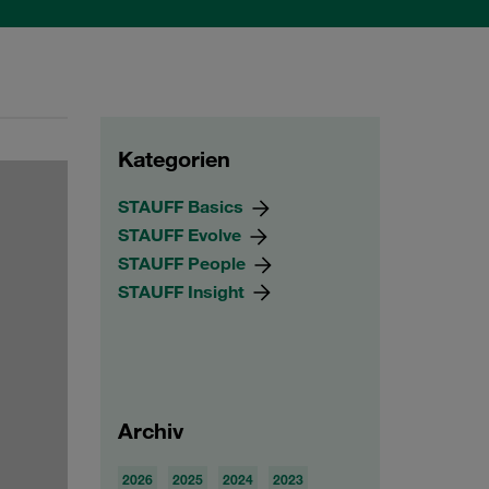
Kategorien
STAUFF Basics
STAUFF Evolve
STAUFF People
STAUFF Insight
Archiv
2026
2025
2024
2023