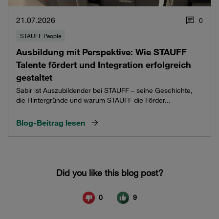
21.07.2026
0
STAUFF People
Ausbildung mit Perspektive: Wie STAUFF
Talente fördert und Integration erfolgreich
gestaltet
Sabir ist Auszubildender bei STAUFF – seine Geschichte,
die Hintergründe und warum STAUFF die Förder...
Blog-Beitrag lesen