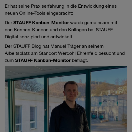
Er hat seine Praxiserfahrung in die Entwicklung eines
neuen Online-Tools eingebracht:
Der
STAUFF Kanban-Monitor
wurde gemeinsam mit
den Kanban-Kunden und den Kollegen bei STAUFF
Digital konzipiert und entwickelt.
Der STAUFF Blog hat Manuel Träger an seinem
Arbeitsplatz am Standort Werdohl Ehrenfeld besucht und
zum
STAUFF Kanban-Monitor
befragt.