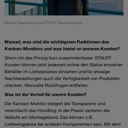
Manuel Träger betreut bei STAUFF Kanban-Kunden
Manuel, was sind die wichtigsten Funktionen des
Kanban-Monitors und was bietet er unseren Kunden?
Wenn ich das Prinzip kurz zusammenfasse: STAUFF
Kunden können jetzt jederzeit online den Status einzelner
Behälter im Lieferprozess einsehen und für etwaige
Nachbestellungen auch die Verfügbarkeit von Produkten
checken. Manuelle Rückfragen entfallen.
Was ist der Vorteil für unsere Kunden?
Der Kanban-Monitor steigert die Transparenz und
vereinfacht das Handling. In der Praxis variieren die
Abläufe am Montageband. Das können z.B.
Lieferengpässe bei anderen Komponenten sein. Mit dem