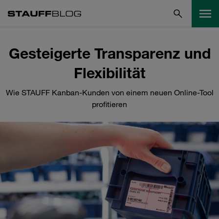
Gesteigerte Transparenz und
Flexibilität
Wie STAUFF Kanban-Kunden von einem neuen Online-Tool
profitieren