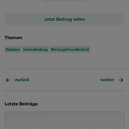
Jetzt Beitrag teilen
Themen
Digitales
Instandhaltung
Wartungsfreundlichkeit
zurück
weiter
Letzte Beiträge