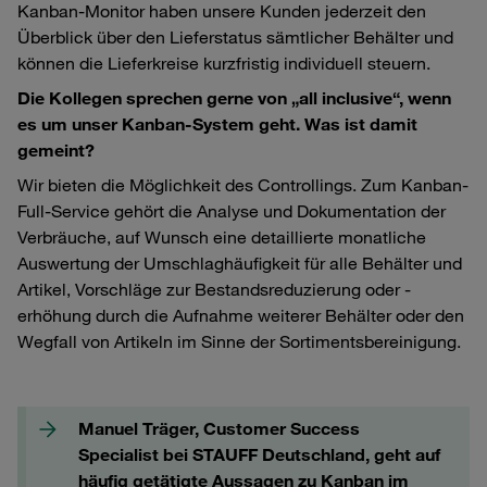
Kanban-Monitor haben unsere Kunden jederzeit den
Überblick über den Lieferstatus sämtlicher Behälter und
können die Lieferkreise kurzfristig individuell steuern.
Die Kollegen sprechen gerne von „all inclusive“, wenn
es um unser Kanban-System geht. Was ist damit
gemeint?
Wir bieten die Möglichkeit des Controllings. Zum Kanban-
Full-Service gehört die Analyse und Dokumentation der
Verbräuche, auf Wunsch eine detaillierte monatliche
Auswertung der Umschlaghäufigkeit für alle Behälter und
Artikel, Vorschläge zur Bestandsreduzierung oder -
erhöhung durch die Aufnahme weiterer Behälter oder den
Wegfall von Artikeln im Sinne der Sortimentsbereinigung.
Manuel Träger, Customer Success
Specialist bei STAUFF Deutschland, geht auf
häufig getätigte Aussagen zu Kanban im