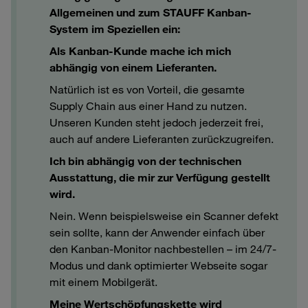
Allgemeinen und zum STAUFF Kanban-
System im Speziellen ein:
Als Kanban-Kunde mache ich mich
abhängig von einem Lieferanten.
Natürlich ist es von Vorteil, die gesamte
Supply Chain aus einer Hand zu nutzen.
Unseren Kunden steht jedoch jederzeit frei,
auch auf andere Lieferanten zurückzugreifen.
Ich bin abhängig von der technischen
Ausstattung, die mir zur Verfügung gestellt
wird.
Nein. Wenn beispielsweise ein Scanner defekt
sein sollte, kann der Anwender einfach über
den Kanban-Monitor nachbestellen – im 24/7-
Modus und dank optimierter Webseite sogar
mit einem Mobilgerät.
Meine Wertschöpfungskette wird