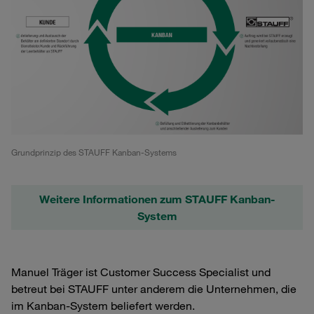
Grundprinzip des STAUFF Kanban-Systems
Weitere Informationen zum STAUFF Kanban-
System
Manuel Träger ist Customer Success Specialist und
betreut bei STAUFF unter anderem die Unternehmen, die
im Kanban-System beliefert werden.