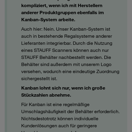
kompliziert, wenn ich mit Herstellern
anderer Produktgruppen ebenfalls im
Kanban-System arbeite.
Auch hier: Nein. Unser Kanban-System ist
auch in bestehende Regalsysteme anderer
Lieferanten integrierbar. Durch die Nutzung
eines STAUFF Scanners können auch nur
STAUFF Behälter nachbestellt werden. Die
Behälter sind außerdem mit unserem Logo
versehen, wodurch eine eindeutige Zuordnung
sichergestellt ist.
Kanban lohnt sich nur, wenn ich große
Stückzahlen abnehme.
Für Kanban ist eine regelmäßige
Umschlagshäufigkeit der Behälter erforderlich.
Nichtsdestotrotz können individuelle
Kundenlösungen auch für geringere