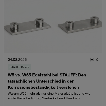
04.08.2026
0
STAUFF Basics
W5 vs. W55 Edelstahl bei STAUFF: Den
tatsächlichen Unterschied in der
Korrosionsbeständigkeit verstehen
Warum W55 mehr als nur eine Materialgüte ist und wie
kontrollierte Fertigung, Sauberkeit und Handhab...