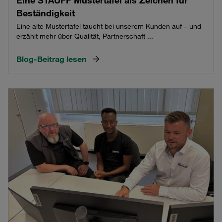
Beständigkeit
Eine alte Mustertafel taucht bei unserem Kunden auf – und
erzählt mehr über Qualität, Partnerschaft ...
Blog-Beitrag lesen