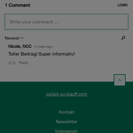
zurück zu stauff.com
Kontakt
Newsletter
Impressum