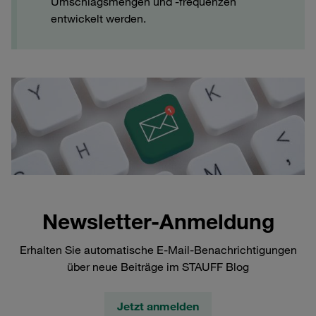
Umschlagsmengen und -frequenzen
entwickelt werden.
Newsletter-Anmeldung
Erhalten Sie automatische E-Mail-Benachrichtigungen
über neue Beiträge im STAUFF Blog
Jetzt anmelden