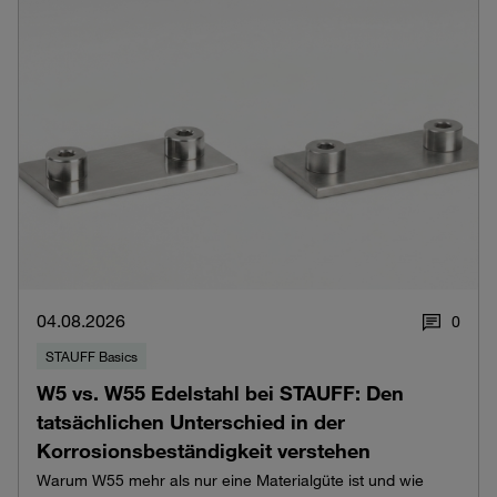
04.08.2026
0
STAUFF Basics
W5 vs. W55 Edelstahl bei STAUFF: Den
tatsächlichen Unterschied in der
Korrosionsbeständigkeit verstehen
Warum W55 mehr als nur eine Materialgüte ist und wie