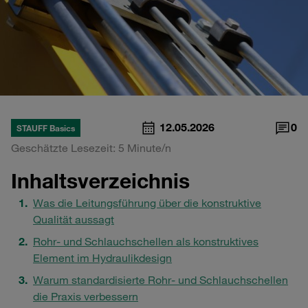
12.05.2026
0
STAUFF Basics
Geschätzte Lesezeit: 5 Minute/n
Inhaltsverzeichnis
Was die Leitungsführung über die konstruktive
Qualität aussagt
Rohr‑ und Schlauchschellen als konstruktives
Element im Hydraulikdesign
Warum standardisierte Rohr‑ und Schlauchschellen
die Praxis verbessern