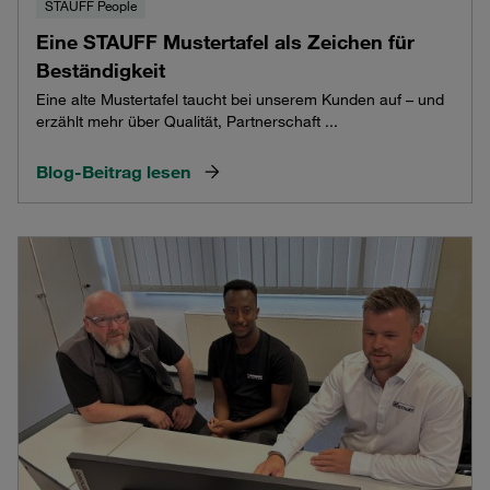
STAUFF People
Eine STAUFF Mustertafel als Zeichen für
Beständigkeit
Eine alte Mustertafel taucht bei unserem Kunden auf – und
erzählt mehr über Qualität, Partnerschaft ...
Blog-Beitrag lesen