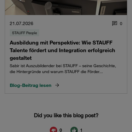
21.07.2026
0
STAUFF People
Ausbildung mit Perspektive: Wie STAUFF
Talente fördert und Integration erfolgreich
gestaltet
Sabir ist Auszubildender bei STAUFF – seine Geschichte,
die Hintergründe und warum STAUFF die Förder...
Blog-Beitrag lesen