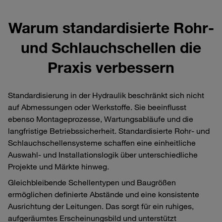
Warum standardisierte Rohr‑
und Schlauchschellen die
Praxis verbessern
Standardisierung in der Hydraulik beschränkt sich nicht
auf Abmessungen oder Werkstoffe. Sie beeinflusst
ebenso Montageprozesse, Wartungsabläufe und die
langfristige Betriebssicherheit. Standardisierte Rohr‑ und
Schlauchschellensysteme schaffen eine einheitliche
Auswahl‑ und Installationslogik über unterschiedliche
Projekte und Märkte hinweg.
Gleichbleibende Schellentypen und Baugrößen
ermöglichen definierte Abstände und eine konsistente
Ausrichtung der Leitungen. Das sorgt für ein ruhiges,
aufgeräumtes Erscheinungsbild und unterstützt