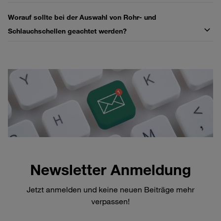
Worauf sollte bei der Auswahl von Rohr‑ und
Schlauchschellen geachtet werden?
Newsletter Anmeldung
Jetzt anmelden und keine neuen Beiträge mehr
verpassen!