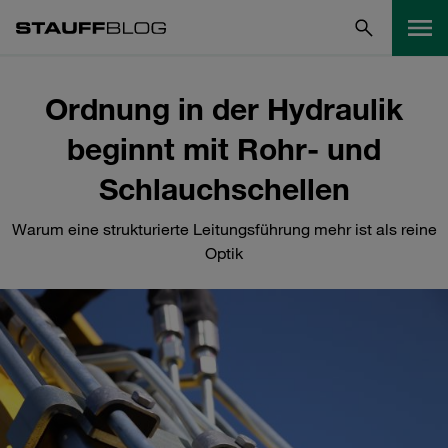
Ordnung in der Hydraulik
beginnt mit Rohr‑ und
Schlauchschellen
Warum eine strukturierte Leitungsführung mehr ist als reine
Optik