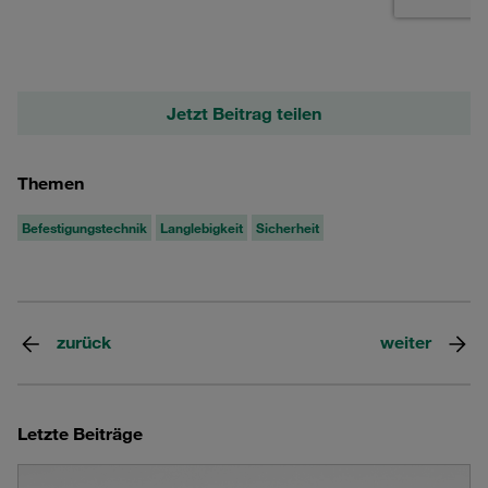
Jetzt Beitrag teilen
Themen
Befestigungstechnik
Langlebigkeit
Sicherheit
zurück
weiter
Letzte Beiträge