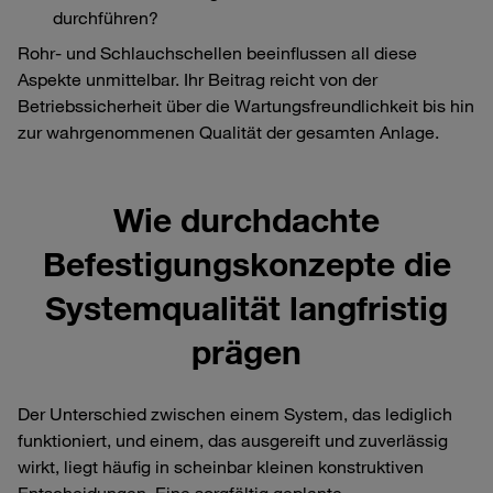
durchführen?
Rohr‑ und Schlauchschellen beeinflussen all diese
Aspekte unmittelbar. Ihr Beitrag reicht von der
Betriebssicherheit über die Wartungsfreundlichkeit bis hin
zur wahrgenommenen Qualität der gesamten Anlage.
Wie durchdachte
Befestigungskonzepte die
Systemqualität langfristig
prägen
Der Unterschied zwischen einem System, das lediglich
funktioniert, und einem, das ausgereift und zuverlässig
wirkt, liegt häufig in scheinbar kleinen konstruktiven
Entscheidungen. Eine sorgfältig geplante