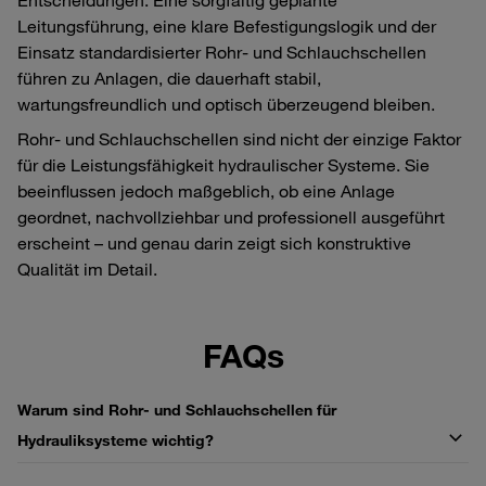
Leitungsführung, eine klare Befestigungslogik und der
Einsatz standardisierter Rohr‑ und Schlauchschellen
führen zu Anlagen, die dauerhaft stabil,
wartungsfreundlich und optisch überzeugend bleiben.
Rohr‑ und Schlauchschellen sind nicht der einzige Faktor
für die Leistungsfähigkeit hydraulischer Systeme. Sie
beeinflussen jedoch maßgeblich, ob eine Anlage
geordnet, nachvollziehbar und professionell ausgeführt
erscheint – und genau darin zeigt sich konstruktive
Qualität im Detail.
FAQs
Warum sind Rohr‑ und Schlauchschellen für
Hydrauliksysteme wichtig?