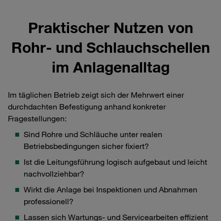
Praktischer Nutzen von
Rohr‑ und Schlauchschellen
im Anlagenalltag
Im täglichen Betrieb zeigt sich der Mehrwert einer
durchdachten Befestigung anhand konkreter
Fragestellungen:
Sind Rohre und Schläuche unter realen
Betriebsbedingungen sicher fixiert?
Ist die Leitungsführung logisch aufgebaut und leicht
nachvollziehbar?
Wirkt die Anlage bei Inspektionen und Abnahmen
professionell?
Lassen sich Wartungs‑ und Servicearbeiten effizient