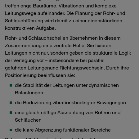
treffen enge Bauräume, Vibrationen und komplexe
Leitungswege aufeinander. Die Planung der Rohr‑ und
Schlauchführung wird damit zu einer eigenständigen
konstruktiven Aufgabe.
Rohr‑ und Schlauchschellen übernehmen in diesem
Zusammenhang eine zentrale Rolle. Sie fixieren
Leitungen nicht nur, sondern geben die strukturelle Logik
der Verlegung vor – insbesondere bei parallel
geführten Leitungenund Richtungswechseln. Durch ihre
Positionierung beeinflussen sie:
die Stabilität der Leitungen unter dynamischen
Belastungen
die Reduzierung vibrationsbedingter Bewegungen
eine gleichmäßige Ausrichtung von Rohren und
Schläuchen
die klare Abgrenzung funktionaler Bereiche