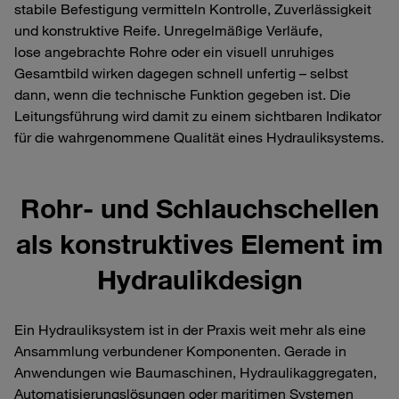
stabile Befestigung vermitteln Kontrolle, Zuverlässigkeit
und konstruktive Reife. Unregelmäßige Verläufe,
lose angebrachte Rohre oder ein visuell unruhiges
Gesamtbild wirken dagegen schnell unfertig – selbst
dann, wenn die technische Funktion gegeben ist. Die
Leitungsführung wird damit zu einem sichtbaren Indikator
für die wahrgenommene Qualität eines Hydrauliksystems.
Rohr‑ und Schlauchschellen
als konstruktives Element im
Hydraulikdesign
Ein Hydrauliksystem ist in der Praxis weit mehr als eine
Ansammlung verbundener Komponenten. Gerade in
Anwendungen wie Baumaschinen, Hydraulikaggregaten,
Automatisierungslösungen oder maritimen Systemen