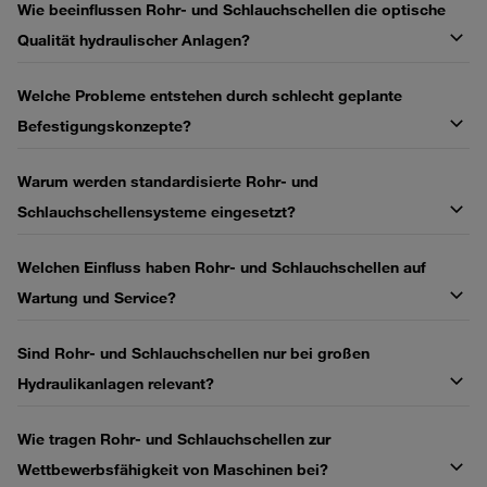
Wie beeinflussen Rohr‑ und Schlauchschellen die optische
Qualität hydraulischer Anlagen?
Welche Probleme entstehen durch schlecht geplante
Befestigungskonzepte?
Warum werden standardisierte Rohr‑ und
Schlauchschellensysteme eingesetzt?
Welchen Einfluss haben Rohr‑ und Schlauchschellen auf
Wartung und Service?
Sind Rohr‑ und Schlauchschellen nur bei großen
Hydraulikanlagen relevant?
Wie tragen Rohr‑ und Schlauchschellen zur
Wettbewerbsfähigkeit von Maschinen bei?