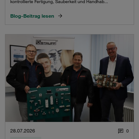
kontrollierte Fertigung, Sauberkeit und Handhab...
Blog-Beitrag lesen
28.07.2026
0