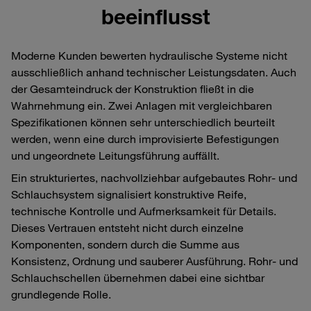
beeinflusst
Moderne Kunden bewerten hydraulische Systeme nicht
ausschließlich anhand technischer Leistungsdaten. Auch
der Gesamteindruck der Konstruktion fließt in die
Wahrnehmung ein. Zwei Anlagen mit vergleichbaren
Spezifikationen können sehr unterschiedlich beurteilt
werden, wenn eine durch improvisierte Befestigungen
und ungeordnete Leitungsführung auffällt.
Ein strukturiertes, nachvollziehbar aufgebautes Rohr‑ und
Schlauchsystem signalisiert konstruktive Reife,
technische Kontrolle und Aufmerksamkeit für Details.
Dieses Vertrauen entsteht nicht durch einzelne
Komponenten, sondern durch die Summe aus
Konsistenz, Ordnung und sauberer Ausführung. Rohr‑ und
Schlauchschellen übernehmen dabei eine sichtbar
grundlegende Rolle.