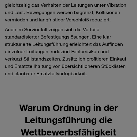
gleichzeitig das Verhalten der Leitungen unter Vibration
und Last. Bewegungen werden begrenzt, Kollisionen
vermieden und langfristiger Verschleiß reduziert.
Auch im Servicefall zeigen sich die Vorteile
standardisierter Befestigungslösungen. Eine klar
strukturierte Leitungsführung erleichtert das Auffinden
einzelner Leitungen, reduziert Fehlerrisiken und
verkürzt Stillstandszeiten. Zusätzlich profitieren Einkauf
und Ersatzteilhaltung von übersichtlicheren Stücklisten
und planbarer Ersatzteilverfügbarkeit.
Warum Ordnung in der
Leitungsführung die
Wettbewerbsfähigkeit