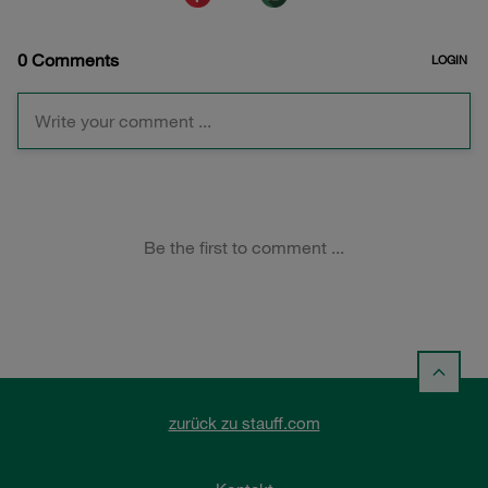
zurück zu stauff.com