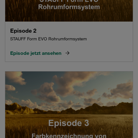
Episode 2
STAUFF Form EVO Rohrumformsystem
Episode jetzt ansehen