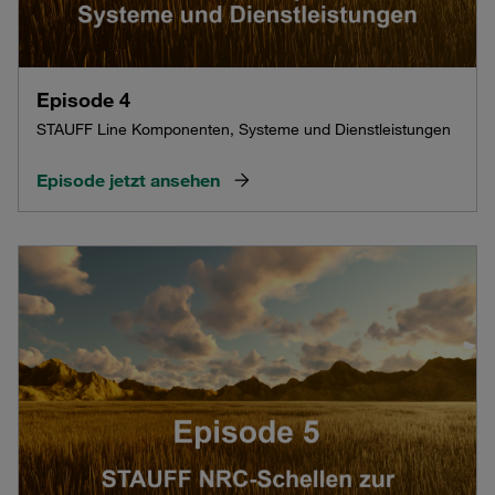
Episode 4
STAUFF Line Komponenten, Systeme und Dienstleistungen
Episode jetzt ansehen