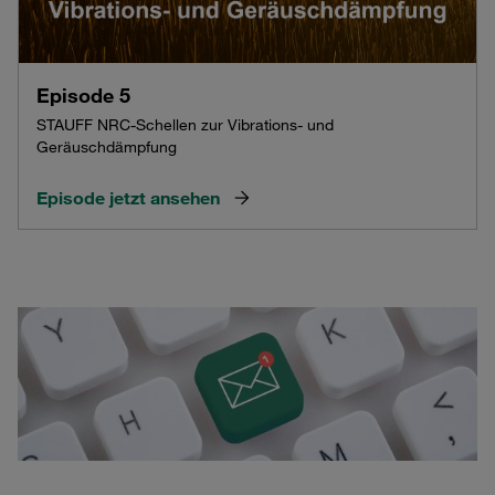
Episode 5
STAUFF NRC-Schellen zur Vibrations- und
Geräuschdämpfung
Episode jetzt ansehen