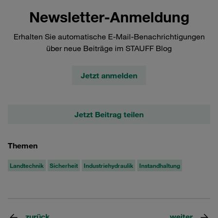
Newsletter-Anmeldung
Erhalten Sie automatische E-Mail-Benachrichtigungen
über neue Beiträge im STAUFF Blog
Jetzt anmelden
Jetzt Beitrag teilen
Themen
Landtechnik
Sicherheit
Industriehydraulik
Instandhaltung
zurück
weiter