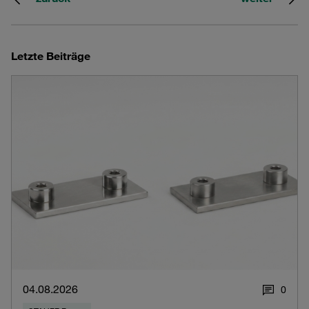
Letzte Beiträge
04.08.2026
0