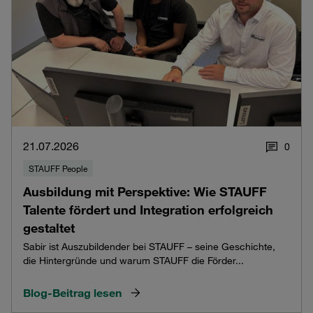
21.07.2026
0
STAUFF People
Ausbildung mit Perspektive: Wie STAUFF
Talente fördert und Integration erfolgreich
gestaltet
Sabir ist Auszubildender bei STAUFF – seine Geschichte,
die Hintergründe und warum STAUFF die Förder...
Blog-Beitrag lesen