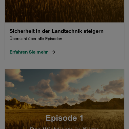
Sicherheit in der Landtechnik steigern
Übersicht über alle Episoden
Erfahren Sie mehr