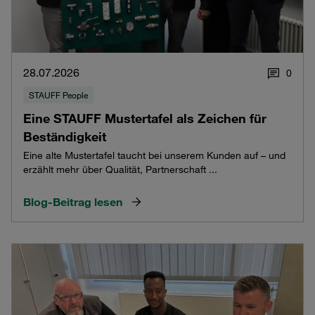
28.07.2026
0
STAUFF People
Eine STAUFF Mustertafel als Zeichen für
Beständigkeit
Eine alte Mustertafel taucht bei unserem Kunden auf – und
erzählt mehr über Qualität, Partnerschaft ...
Blog-Beitrag lesen