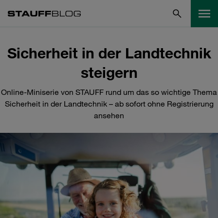
Sicherheit in der Landtechnik
steigern
Online-Miniserie von STAUFF rund um das so wichtige Thema
Sicherheit in der Landtechnik – ab sofort ohne Registrierung
ansehen