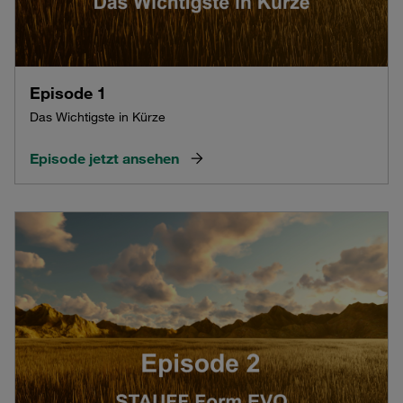
Episode 1
Das Wichtigste in Kürze
Episode jetzt ansehen