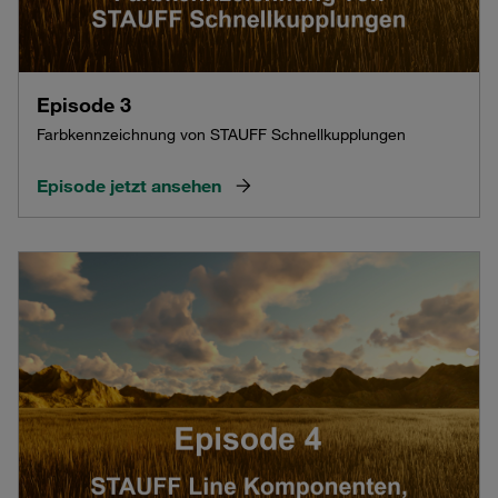
Episode 3
Farbkennzeichnung von STAUFF Schnellkupplungen
Episode jetzt ansehen