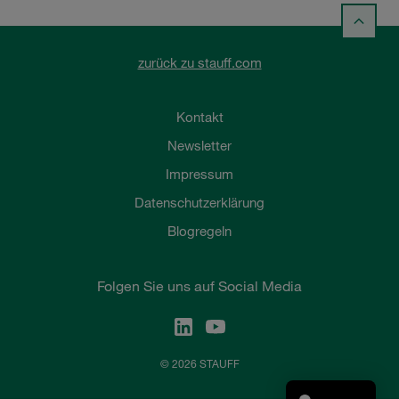
zurück zu stauff.com
Kontakt
Newsletter
Impressum
Datenschutzerklärung
Blogregeln
Folgen Sie uns auf Social Media
© 2026 STAUFF