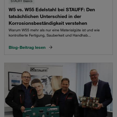
STAUFF Basics
W5 vs. W55 Edelstahl bei STAUFF: Den
tatsächlichen Unterschied in der
Korrosionsbeständigkeit verstehen
Warum W55 mehr als nur eine Materialgüte ist und wie
kontrollierte Fertigung, Sauberkeit und Handhab...
Blog-Beitrag lesen