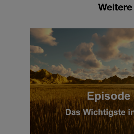
Weitere