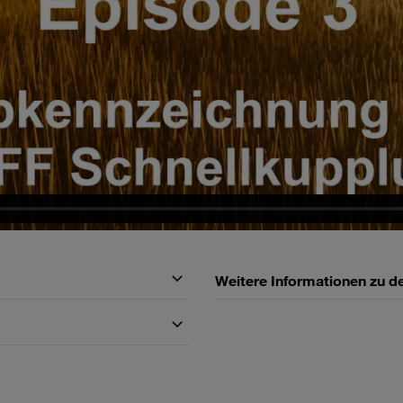
Weitere Informationen zu 