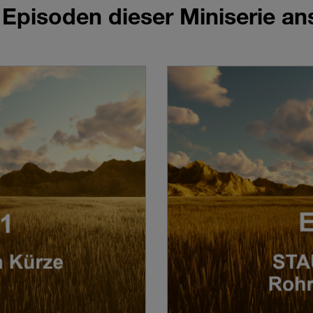
 Episoden dieser Miniserie a