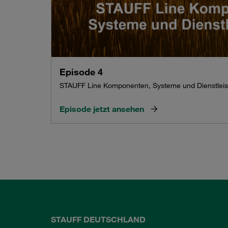
Episode 4
STAUFF Line Komponenten, Systeme und Dienstlei
Episode jetzt ansehen
STAUFF DEUTSCHLAND