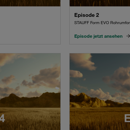
Episode 2
STAUFF Form EVO Rohrumfo
Episode jetzt ansehen