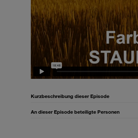
Kurzbeschreibung dieser Episode
An dieser Episode beteiligte Personen