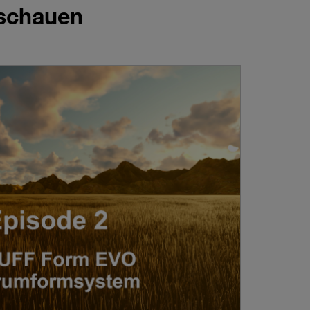
nschauen