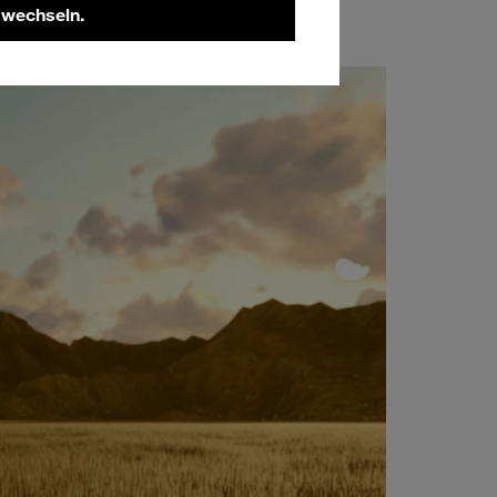
 wechseln.