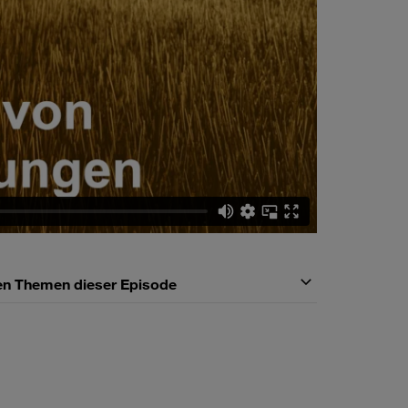
den Themen dieser Episode