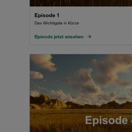
Episode 1
Das Wichtigste in Kürze
Episode jetzt ansehen