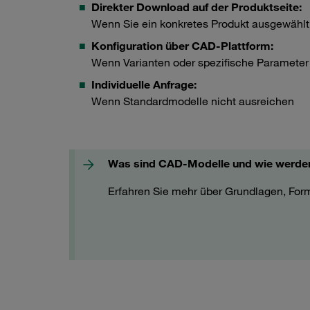
Direkter Download auf der Produktseite:
Wenn Sie ein konkretes Produkt ausgewählt
Konfiguration über CAD-Plattform:
Wenn Varianten oder spezifische Parameter 
Individuelle Anfrage:
Wenn Standardmodelle nicht ausreichen
Was sind CAD-Modelle und wie werden
Erfahren Sie mehr über Grundlagen, For