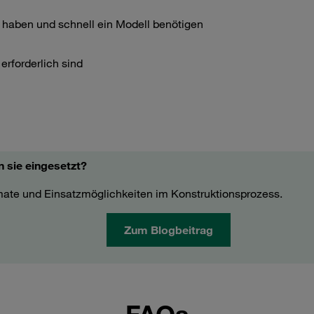
 haben und schnell ein Modell benötigen
erforderlich sind
 sie eingesetzt?
mate und Einsatzmöglichkeiten im Konstruktionsprozess.
Zum Blogbeitrag