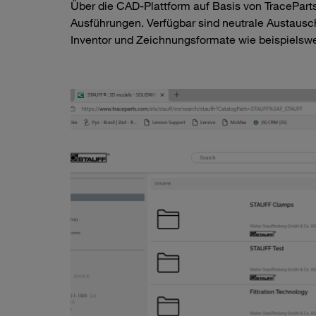
Über die CAD-Plattform auf Basis von TracePart
Ausführungen. Verfügbar sind neutrale Austausc
Inventor und Zeichnungsformate wie beispiels