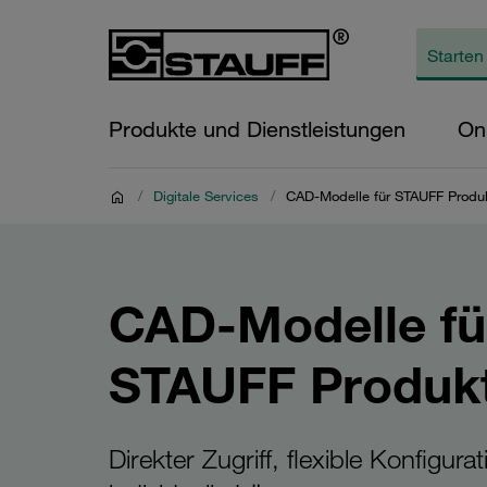
Produkte und Dienstleistungen
On
/
Digitale Services
/
CAD-Modelle für STAUFF Produ
CAD-Modelle fü
STAUFF Produk
Direkter Zugriff, flexible Konfigura