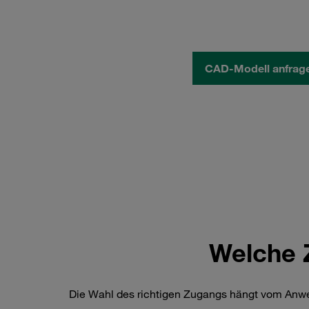
CAD-Modell anfrag
Welche Z
Die Wahl des richtigen Zugangs hängt vom Anwe