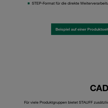
STEP-Format für die direkte Weiterverarbeit
Beispiel auf einer Produktse
CAD-
Für viele Produktgruppen bietet STAUFF zusätzlic