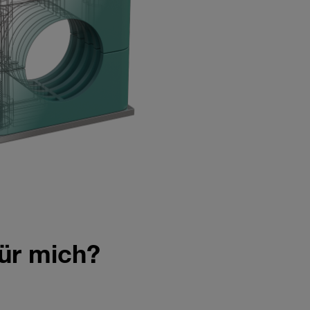
für mich?