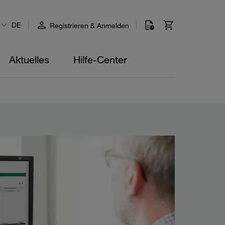
DE
Registrieren & Anmelden
Aktuelles
Hilfe-Center