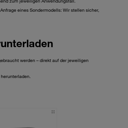
send zum jeweiligen Anwendungsfall.
 Anfrage eines Sondermodells: Wir stellen sicher,
unterladen
ebraucht werden – direkt auf der jeweiligen
herunterladen.