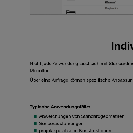
Indi
Nicht jede Anwendung lässt sich mit Standardmod
Modellen.
Über eine Anfrage können spezifische Anpassu
Typische Anwendungsfälle:
Abweichungen von Standardgeometrien
Sonderausführungen
projektspezifische Konstruktionen