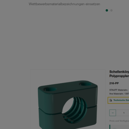
Wettbewerbsmaterialbezeichnungen einsetzen