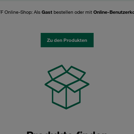
FF Online-Shop: Als
Gast
bestellen oder mit
Online-Benutzerk
Zu den Produkten