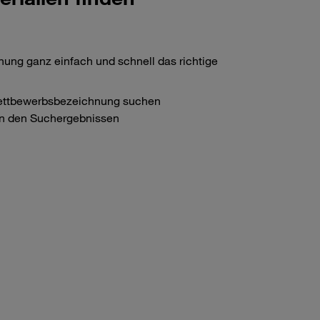
ung ganz einfach und schnell das richtige
ettbewerbsbezeichnung suchen
in den Suchergebnissen