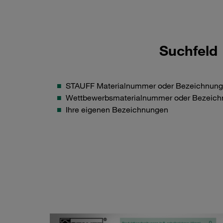
Suchfeld
STAUFF Materialnummer oder Bezeichnung
Wettbewerbsmaterialnummer oder Bezeich
Ihre eigenen Bezeichnungen