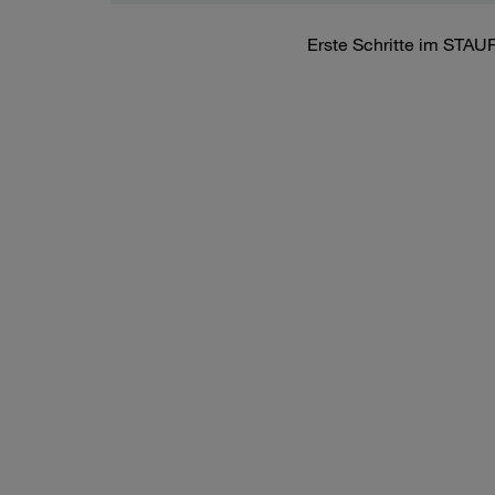
Erste Schritte im STAU