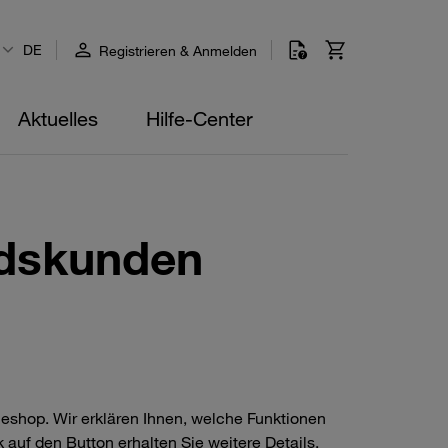
DE
Registrieren & Anmelden
Aktuelles
Hilfe-Center
ndskunden
neshop. Wir erklären Ihnen, welche Funktionen
 auf den Button erhalten Sie weitere Details,