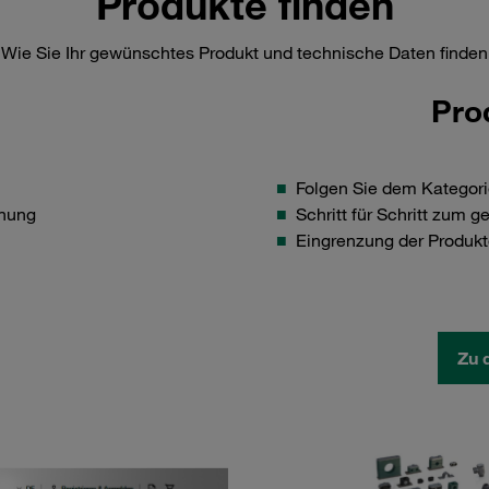
Produkte finden
Wie Sie Ihr gewünschtes Produkt und technische Daten finden
Pro
Folgen Sie dem Kategor
nung
Schritt für Schritt zum 
Eingrenzung der Produkte
Zu 