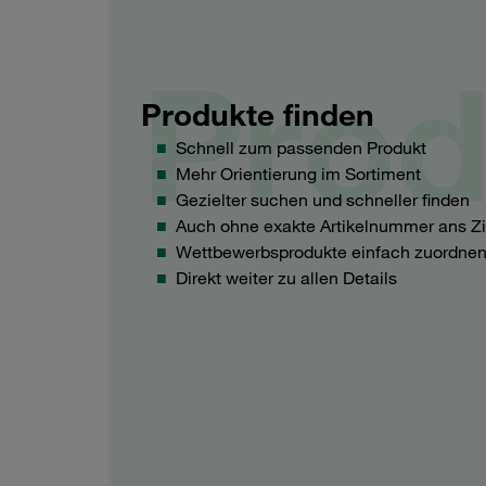
Prod
Produkte finden
Schnell zum passenden Produkt
Mehr Orientierung im Sortiment
Gezielter suchen und schneller finden
Auch ohne exakte Artikelnummer ans Zi
Wettbewerbsprodukte einfach zuordne
Direkt weiter zu allen Details