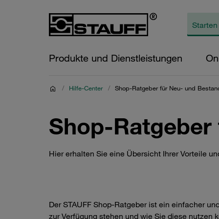
Produkte und Dienstleistungen
On
/
Hilfe-Center
/
Shop-Ratgeber für Neu- und Besta
Shop-Ratgeber 
Hier erhalten Sie eine Übersicht Ihrer Vorteile u
Der STAUFF Shop-Ratgeber ist ein einfacher und 
zur Verfügung stehen und wie Sie diese nutzen kö