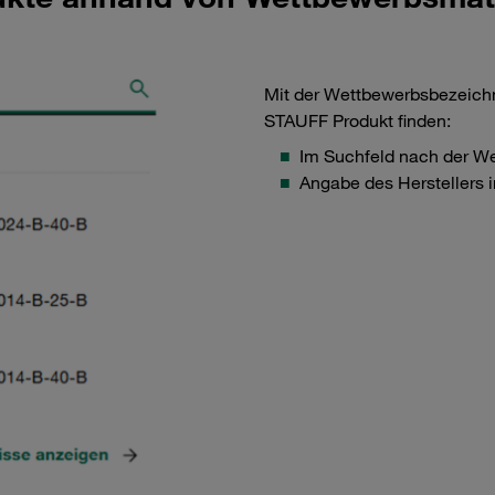
Mit der Wettbewerbsbezeichn
STAUFF Produkt finden:
Im Suchfeld nach der W
Angabe des Herstellers 