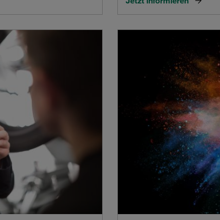
Jetzt informieren