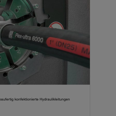
baufertig konfektionierte Hydraulikleitungen