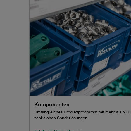
Komponenten
Umfangreiches Produktprogramm mit mehr als 50.
zahlreichen Sonderlösungen