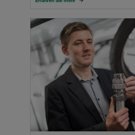
Erfahren Sie mehr