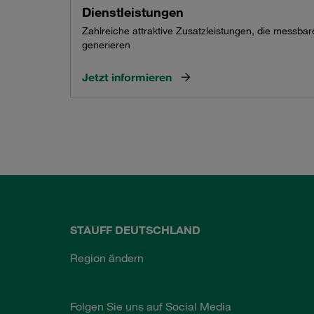
Dienstleistungen
Zahlreiche attraktive Zusatzleistungen, die messba
generieren
Jetzt informieren
STAUFF DEUTSCHLAND
Region ändern
Folgen Sie uns auf Social Media