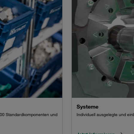
Systeme
000 Standardkomponenten und
Individuell ausgelegte und ein