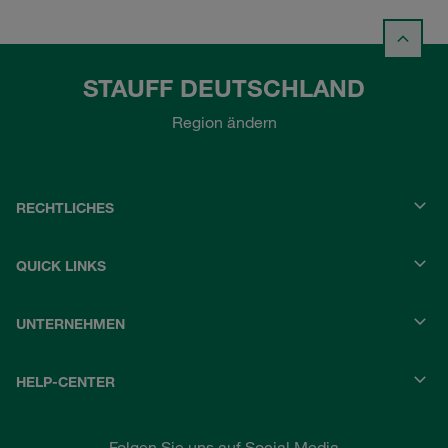
STAUFF DEUTSCHLAND
Region ändern
RECHTLICHES
QUICK LINKS
UNTERNEHMEN
HELP-CENTER
Folgen Sie uns auf Social Media