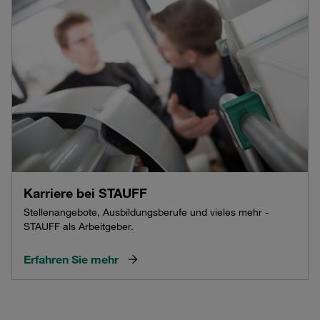
Karriere bei STAUFF
Stellenangebote, Ausbildungsberufe und vieles mehr -
STAUFF als Arbeitgeber.
Erfahren Sie mehr