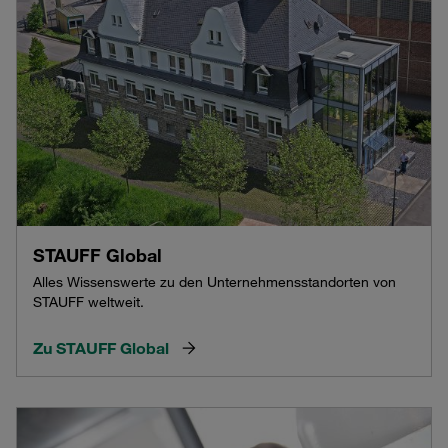
STAUFF Global
Alles Wissenswerte zu den Unternehmensstandorten von
STAUFF weltweit.
Zu STAUFF Global