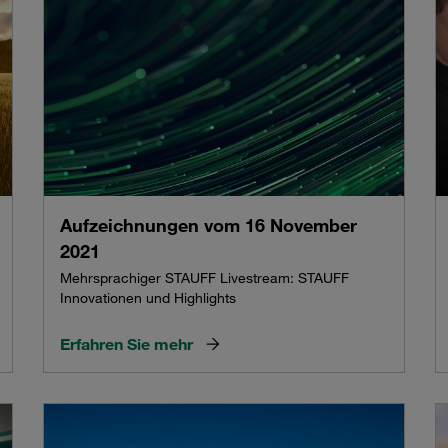
Aufzeichnungen vom 16 November
2021
Mehrsprachiger STAUFF Livestream: STAUFF
Innovationen und Highlights
Erfahren Sie mehr