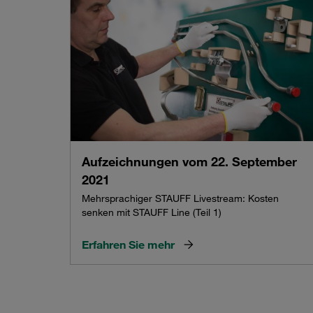
Aufzeichnungen vom 22. September
2021
Mehrsprachiger STAUFF Livestream: Kosten
senken mit STAUFF Line (Teil 1)
Erfahren Sie mehr