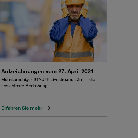
Aufzeichnungen vom 27. April 2021
Mehrsprachiger STAUFF Livestream: Lärm – die
unsichtbare Bedrohung
Erfahren Sie mehr