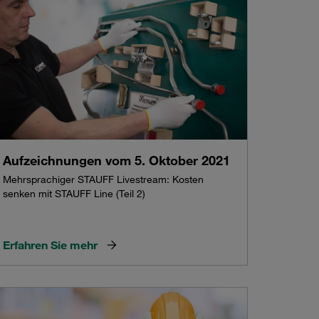
Aufzeichnungen vom 5. Oktober 2021
Mehrsprachiger STAUFF Livestream: Kosten
senken mit STAUFF Line (Teil 2)
Erfahren Sie mehr