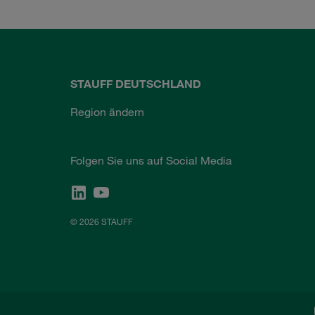
STAUFF DEUTSCHLAND
Region ändern
Folgen Sie uns auf Social Media
© 2026 STAUFF