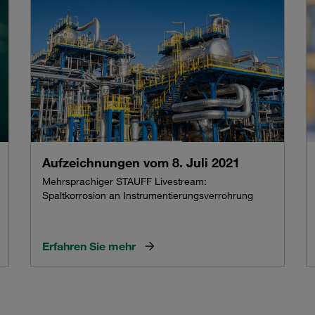
Aufzeichnungen vom 8. Juli 2021
Mehrsprachiger STAUFF Livestream:
Spaltkorrosion an Instrumentierungsverrohrung
Erfahren Sie mehr