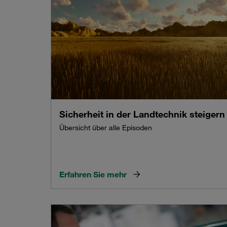
Sicherheit in der Landtechnik steigern
Übersicht über alle Episoden
Erfahren Sie mehr