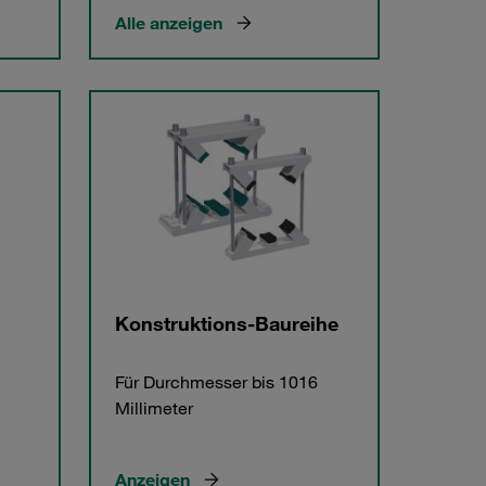
Alle anzeigen
Konstruktions-Baureihe
Für Durchmesser bis 1016
Millimeter
Anzeigen