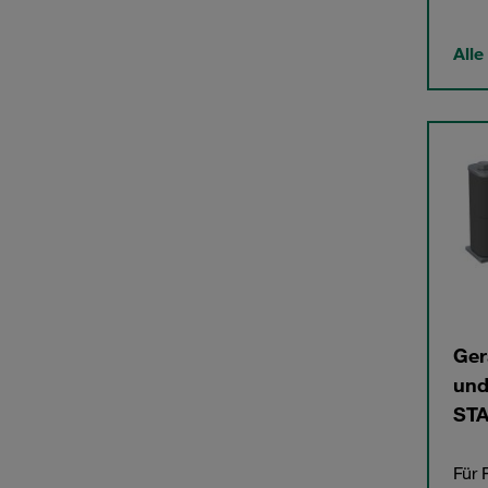
Alle
Ger
und
STA
Für 