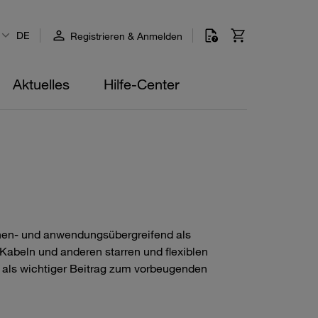
DE
Registrieren & Anmelden
Aktuelles
Hilfe-Center
nchen- und anwendungsübergreifend als
 Kabeln und anderen starren und flexiblen
 als wichtiger Beitrag zum vorbeugenden