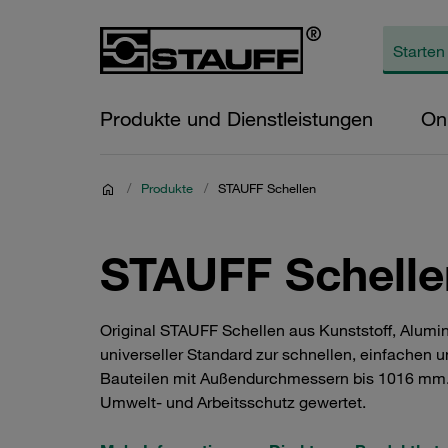
Produkte und Dienstleistungen
On
/
Produkte
/
STAUFF Schellen
STAUFF Schelle
Original STAUFF Schellen aus Kunststoff, Alumi
universeller Standard zur schnellen, einfachen 
Bauteilen mit Außendurchmessern bis 1016 mm. 
Umwelt- und Arbeitsschutz gewertet.