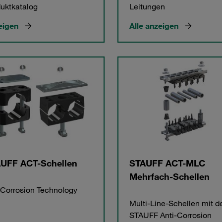
uktkatalog
Leitungen
eigen
Alle anzeigen
UFF ACT-Schellen
STAUFF ACT-MLC
Mehrfach-Schellen
 Corrosion Technology
Multi-Line-Schellen mit d
STAUFF Anti-Corrosion