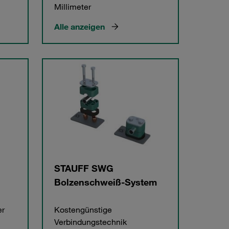
Millimeter
Alle anzeigen
STAUFF SWG
Bolzenschweiß-System
er
Kostengünstige
Verbindungstechnik