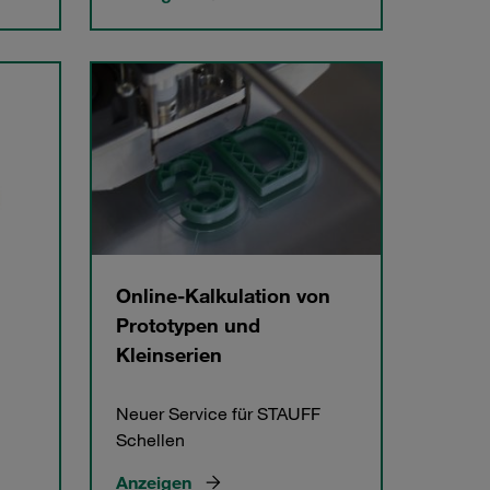
Online-Kalkulation von
Prototypen und
Kleinserien
Neuer Service für STAUFF
Schellen
Anzeigen