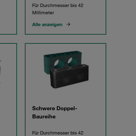
Für Durchmesser bis 42
Millimeter
Alle anzeigen
Schwere Doppel-
Baureihe
Für Durchmesser bis 42