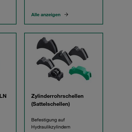
Alle anzeigen
 LN
Zylinderrohrschellen
(Sattelschellen)
Befestigung auf
Hydraulikzylindern