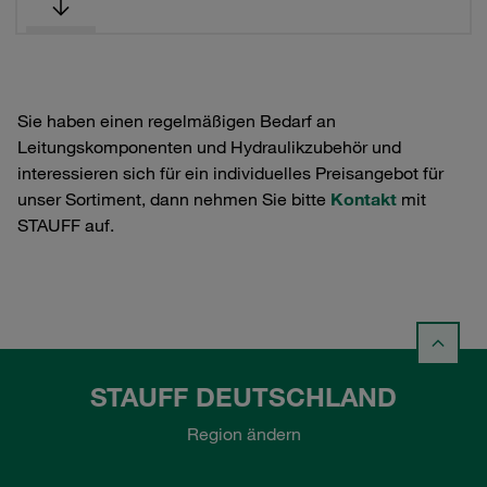
Sie haben einen regelmäßigen Bedarf an
Leitungskomponenten und Hydraulikzubehör und
interessieren sich für ein individuelles Preisangebot für
unser Sortiment, dann nehmen Sie bitte
Kontakt
mit
STAUFF auf.
STAUFF DEUTSCHLAND
Region ändern