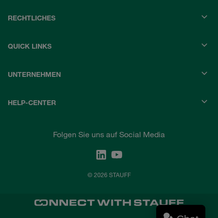
RECHTLICHES
QUICK LINKS
UNTERNEHMEN
HELP-CENTER
Folgen Sie uns auf Social Media
© 2026 STAUFF