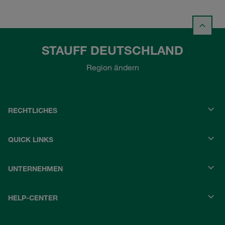
STAUFF DEUTSCHLAND
Region ändern
RECHTLICHES
QUICK LINKS
UNTERNEHMEN
HELP-CENTER