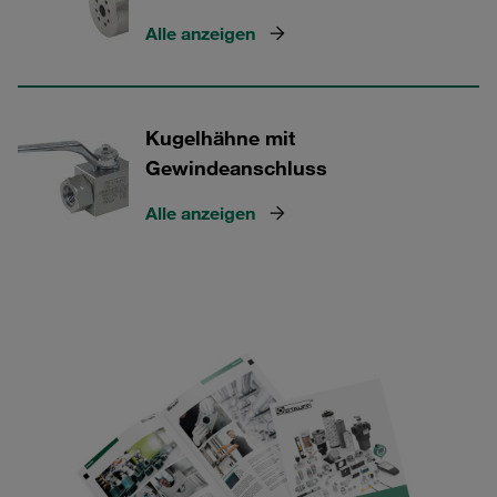
Alle anzeigen
Kugelhähne mit
Gewindeanschluss
Alle anzeigen