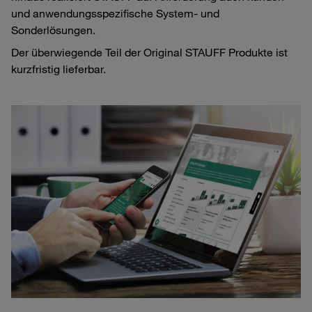
und anwendungsspezifische System- und
Sonderlösungen.
Der überwiegende Teil der Original STAUFF Produkte ist
kurzfristig lieferbar.