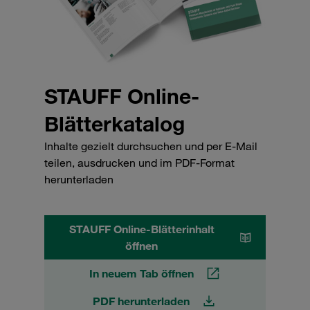
STAUFF Online-
Blätterkatalog
Inhalte gezielt durchsuchen und per E-Mail
teilen, ausdrucken und im PDF-Format
herunterladen
STAUFF Online-Blätterinhalt
öffnen
In neuem Tab öffnen
PDF herunterladen