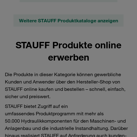
Weitere STAUFF Produktkataloge anzeigen
STAUFF Produkte online
erwerben
Die Produkte in dieser Kategorie können gewerbliche
Kunden und Anwender über den Hersteller-Shop von
STAUFF online kaufen und bestellen – schnell, einfach,
sicher und preiswert.
STAUFF bietet Zugriff auf ein
umfassendes Produktprogramm mit mehr als
50.000 Hydraulikkomponenten für den Maschinen- und
Anlagenbau und die industrielle Instandhaltung. Darüber
hinaus realisiert STAUFF auf Anforderung auch kunden-