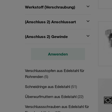
Werkstoff (Verschraubung)
(Anschluss 2) Anschlussart
(Anschluss 2) Gewinde
Anwenden
Verschlussstopfen aus Edelstahl für
Rohrenden
(5)
Schneidringe aus Edelstahl
(51)
Überwurfmuttern aus Edelstahl
(22)
Verschlussschrauben aus Edelstahl für