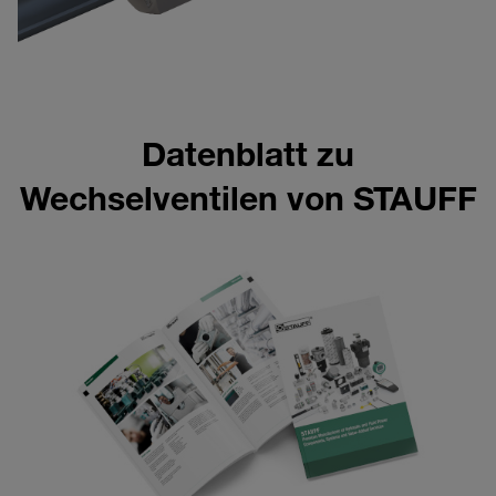
Datenblatt zu
Wechselventilen von STAUFF