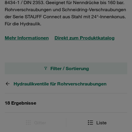
8434-1 / DIN 2353. Geeignet für Nenndrücke bis 160 bar.
Rohrverschraubungen und Schneidring-Verschraubungen
der Serie STAUFF Connect aus Stahl mit 24°-Innenkonus.
Für die Hydraulik.
Mehr Informationen
Direkt zum Produktkatalog
Filter / Sortierung
Hydraulikventile für Rohrverschraubungen
18 Ergebnisse
Gitter
Liste