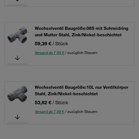
Wechselventil Baugröße:08S mit Schneidring
und Mutter Stahl, Zink/Nickel-beschichtet
59,39 €
/ Stück
Versand ab 7,99 €
/ zuzüglich Steuern
Wechselventil Baugröße:10L nur Ventilkörper
Stahl, Zink/Nickel-beschichtet
53,82 €
/ Stück
Versand ab 7,99 €
/ zuzüglich Steuern