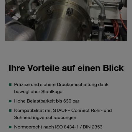
Ihre Vorteile auf einen Blick
Präzise und sichere Druckumschaltung dank
beweglicher Stahlkugel
Hohe Belastbarkeit bis 630 bar
Kompatibilität mit STAUFF Connect Rohr- und
Schneidringverschraubungen
Normgerecht nach ISO 8434-1 / DIN 2353