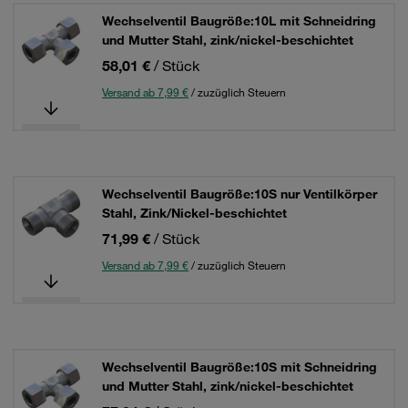
Wechselventil Baugröße:10L mit Schneidring
und Mutter Stahl, zink/nickel-beschichtet
58,01 €
/ Stück
Versand ab 7,99 €
/ zuzüglich Steuern
Wechselventil Baugröße:10S nur Ventilkörper
Stahl, Zink/Nickel-beschichtet
71,99 €
/ Stück
Versand ab 7,99 €
/ zuzüglich Steuern
Wechselventil Baugröße:10S mit Schneidring
und Mutter Stahl, zink/nickel-beschichtet