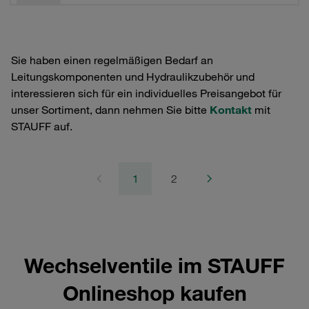
Sie haben einen regelmäßigen Bedarf an
Leitungskomponenten und Hydraulikzubehör und
interessieren sich für ein individuelles Preisangebot für
unser Sortiment, dann nehmen Sie bitte
Kontakt
mit
STAUFF auf.
1
2
Wechselventile im STAUFF
Onlineshop kaufen