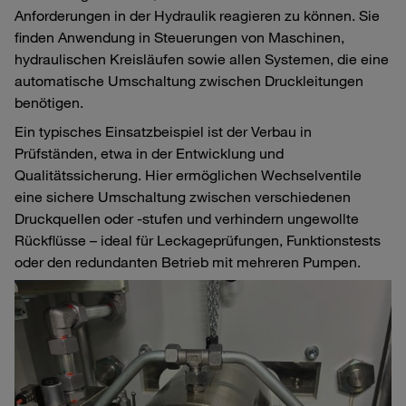
Anforderungen in der Hydraulik reagieren zu können. Sie
finden Anwendung in Steuerungen von Maschinen,
hydraulischen Kreisläufen sowie allen Systemen, die eine
automatische Umschaltung zwischen Druckleitungen
benötigen.
Ein typisches Einsatzbeispiel ist der Verbau in
Prüfständen, etwa in der Entwicklung und
Qualitätssicherung. Hier ermöglichen Wechselventile
eine sichere Umschaltung zwischen verschiedenen
Druckquellen oder -stufen und verhindern ungewollte
Rückflüsse – ideal für Leckageprüfungen, Funktionstests
oder den redundanten Betrieb mit mehreren Pumpen.