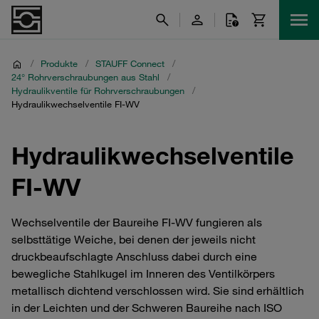
/
Produkte
/
STAUFF Connect
/
24° Rohrverschraubungen aus Stahl
/
Hydraulikventile für Rohrverschraubungen
/
Hydraulikwechselventile FI-WV
Hydraulikwechselventile
FI-WV
Wechselventile der Baureihe FI-WV fungieren als
selbsttätige Weiche, bei denen der jeweils nicht
druckbeaufschlagte Anschluss dabei durch eine
bewegliche Stahlkugel im Inneren des Ventilkörpers
metallisch dichtend verschlossen wird. Sie sind erhältlich
in der Leichten und der Schweren Baureihe nach ISO