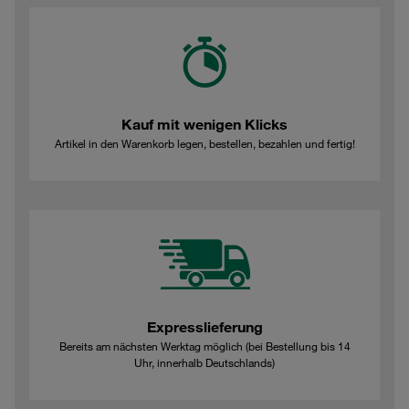
Kauf mit wenigen Klicks
Artikel in den Warenkorb legen, bestellen, bezahlen und fertig!
Expresslieferung
Bereits am nächsten Werktag möglich (bei Bestellung bis 14
Uhr, innerhalb Deutschlands)