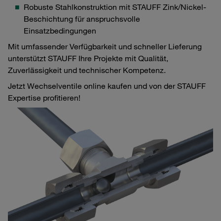
Robuste Stahlkonstruktion mit STAUFF Zink/Nickel-
Beschichtung für anspruchsvolle
Einsatzbedingungen
Mit umfassender Verfügbarkeit und schneller Lieferung
unterstützt STAUFF Ihre Projekte mit Qualität,
Zuverlässigkeit und technischer Kompetenz.
Jetzt Wechselventile online kaufen und von der STAUFF
Expertise profitieren!