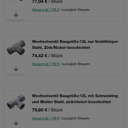
77,04 €
/ Stück
Versand ab 7,99 €
/ zuzüglich Steuern
Wechselventil Baugröße:12L nur Ventilkörper
Stahl, Zink/Nickel-beschichtet
74,42 €
/ Stück
Versand ab 7,99 €
/ zuzüglich Steuern
Wechselventil Baugröße:12L mit Schneidring
und Mutter Stahl, zink/nickel-beschichtet
79,60 €
/ Stück
Versand ab 7,99 €
/ zuzüglich Steuern