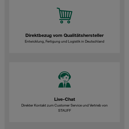
Direktbezug vom Qualitätshersteller
Entwicklung, Fertigung und Logistik in Deutschland
Live-Chat
Direkter Kontakt zum Customer Service und Vertrieb von
STAUFF