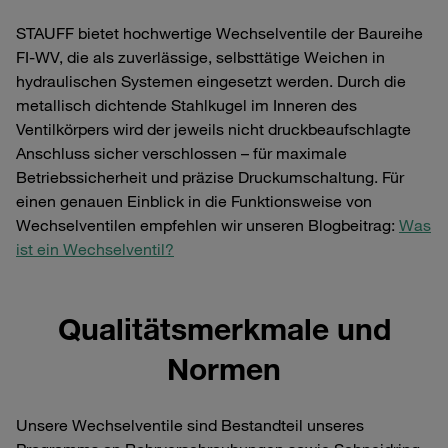
STAUFF bietet hochwertige Wechselventile der Baureihe
FI-WV, die als zuverlässige, selbsttätige Weichen in
hydraulischen Systemen eingesetzt werden. Durch die
metallisch dichtende Stahlkugel im Inneren des
Ventilkörpers wird der jeweils nicht druckbeaufschlagte
Anschluss sicher verschlossen – für maximale
Betriebssicherheit und präzise Druckumschaltung. Für
einen genauen Einblick in die Funktionsweise von
Wechselventilen empfehlen wir unseren Blogbeitrag:
Was
ist ein Wechselventil?
Qualitätsmerkmale und
Normen
Unsere Wechselventile sind Bestandteil unseres