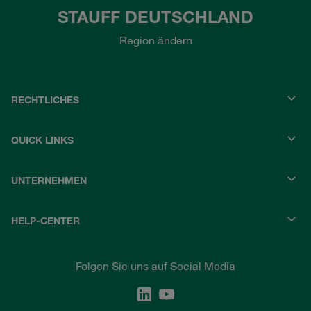
STAUFF DEUTSCHLAND
Region ändern
RECHTLICHES
QUICK LINKS
UNTERNEHMEN
HELP-CENTER
Folgen Sie uns auf Social Media