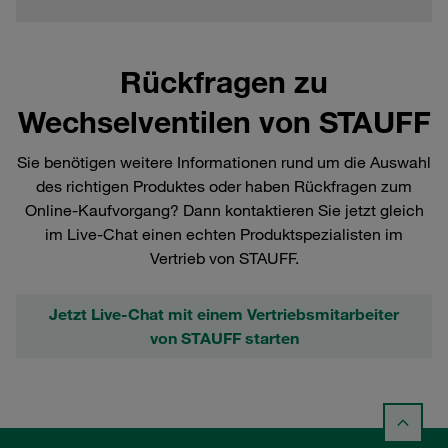
Rückfragen zu
Wechselventilen von STAUFF
Sie benötigen weitere Informationen rund um die Auswahl
des richtigen Produktes oder haben Rückfragen zum
Online-Kaufvorgang? Dann kontaktieren Sie jetzt gleich
im Live-Chat einen echten Produktspezialisten im
Vertrieb von STAUFF.
Jetzt Live-Chat mit einem Vertriebsmitarbeiter
von STAUFF starten