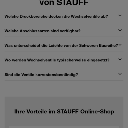
von STAUFF
Welche Druckbereiche decken die Wechselventile ab?
Welche Anschlussarten sind verfügbar?
Was unterscheidet die Leichte von der Schweren Baureihe?
Wo werden Wechselventile typischerweise eingesetzt?
Sind die Ventile korrosionsbeständig?
Ihre Vorteile im STAUFF Online-Shop