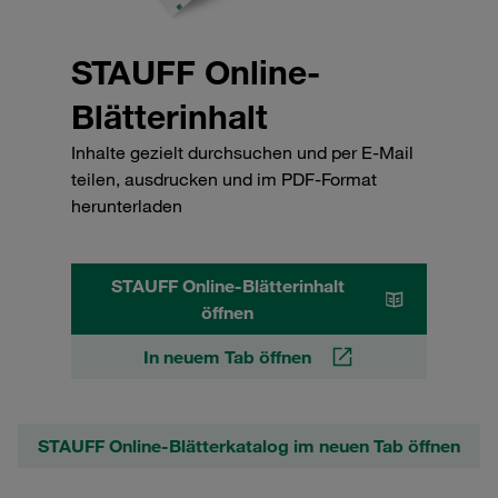
STAUFF Online-
Blätterinhalt
Inhalte gezielt durchsuchen und per E-Mail
teilen, ausdrucken und im PDF-Format
herunterladen
STAUFF Online-Blätterinhalt
öffnen
In neuem Tab öffnen
STAUFF Online-Blätterkatalog im neuen Tab öffnen