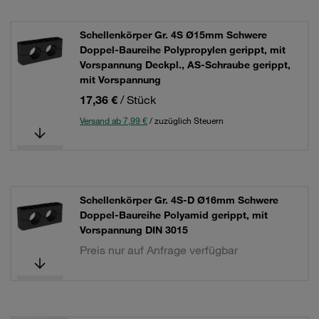
Schellenkörper Gr. 4S Ø15mm Schwere
Doppel-Baureihe Polypropylen gerippt, mit
Vorspannung Deckpl., AS-Schraube gerippt,
mit Vorspannung
17,36 €
/ Stück
Versand ab 7,99 €
/ zuzüglich Steuern
Schellenkörper Gr. 4S-D Ø16mm Schwere
Doppel-Baureihe Polyamid gerippt, mit
Vorspannung DIN 3015
Preis nur auf Anfrage verfügbar