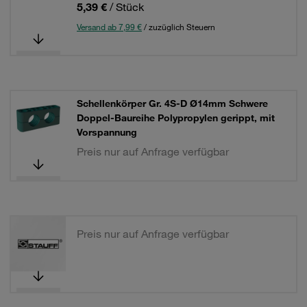
5,39 €
/ Stück
Versand ab 7,99 €
/ zuzüglich Steuern
Schellenkörper Gr. 4S-D Ø14mm Schwere
Doppel-Baureihe Polypropylen gerippt, mit
Vorspannung
Preis nur auf Anfrage verfügbar
Preis nur auf Anfrage verfügbar