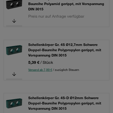
Baureihe Polyamid gerippt, mit Vorspannung
DIN 3015
Preis nur auf Anfrage verfügbar
Schellenkörper Gr. 4S Ø12,7mm Schwere
Doppel-Baureihe Polypropylen gerippt, mit
Vorspannung DIN 3015
5,39 €
/ Stück
Versand ab 7,99 €
/ zuzüglich Steuern
Schellenkörper Gr. 4S-D Ø12mm Schwere
Doppel-Baureihe Polypropylen gerippt, mit
Vorspannung DIN 3015