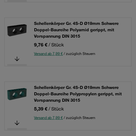
Schellenkörper Gr. 4S-D Ø19mm Schwere
Doppel-Baureihe Polyamid gerippt, mit
Vorspannung DIN 3015
9,76 €
/ Stück
Versand ab 7,99 €
/ zuzüglich Steuern
Schellenkörper Gr. 4S-D Ø19mm Schwere
Doppel-Baureihe Polypropylen gerippt, mit
Vorspannung DIN 3015
5,39 €
/ Stück
Versand ab 7,99 €
/ zuzüglich Steuern