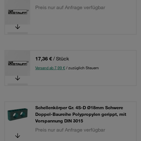
Preis nur auf Anfrage verfügbar
17,36 €
/ Stück
Versand ab 7,99 €
/ zuzüglich Steuern
Schellenkörper Gr. 4S-D Ø18mm Schwere
Doppel-Baureihe Polypropylen gerippt, mit
Vorspannung DIN 3015
Preis nur auf Anfrage verfügbar