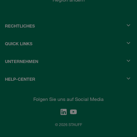
RECHTLICHES
QUICK LINKS
UNTERNEHMEN
HELP-CENTER
Folgen Sie uns auf Social Media
© 2026 STAUFF