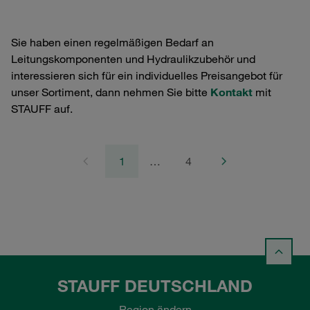
Sie haben einen regelmäßigen Bedarf an
Leitungskomponenten und Hydraulikzubehör und
interessieren sich für ein individuelles Preisangebot für
unser Sortiment, dann nehmen Sie bitte
Kontakt
mit
STAUFF auf.
1
…
4
STAUFF DEUTSCHLAND
Region ändern