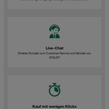
Live-Chat
Direkter Kontakt zum Customer Service und Vertrieb von
STAUFF
Kauf mit wenigen Klicks