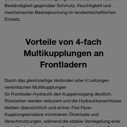
Beständigkeit gegenüber Schmutz, Feuchtigkeit und
mechanischer Beanspruchung im landwirtschaftlichen
Einsatz.
Vorteile von 4‑fach
Multikupplungen an
Frontladern
Durch das gleichzeitige Verbinden aller 4 Leitungen
vereinfachen Multikupplungen
für Frontlader‑Hydraulik den Kuppelvorgang deutlich.
Rüstzeiten werden reduziert und die Hydraulikanschlüsse
bleiben übersichtlich und sicher. Flat-Face-
Kupplungseinsätze minimieren Ölverluste und
Verschmutzungen, während die stabile Verriegelung eine