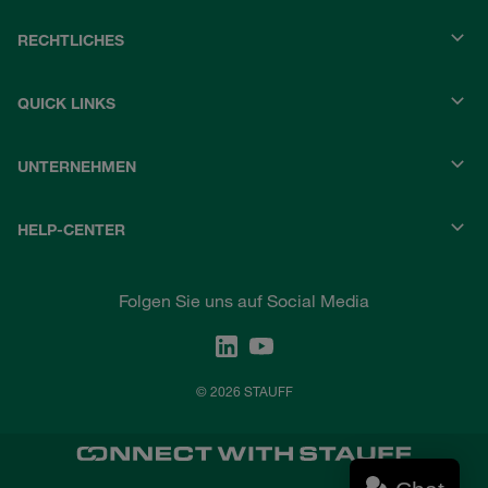
RECHTLICHES
QUICK LINKS
UNTERNEHMEN
HELP-CENTER
Folgen Sie uns auf Social Media
© 2026 STAUFF