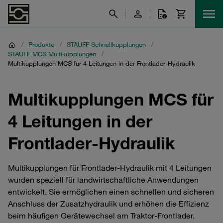
/
Produkte
/
STAUFF Schnellkupplungen
/
STAUFF MCS Multikupplungen
/
Multikupplungen MCS für 4 Leitungen in der Frontlader‑Hydraulik
Multikupplungen MCS für
4 Leitungen in der
Frontlader‑Hydraulik
Multikupplungen für Frontlader‑Hydraulik mit 4 Leitungen
wurden speziell für landwirtschaftliche Anwendungen
entwickelt. Sie ermöglichen einen schnellen und sicheren
Anschluss der Zusatzhydraulik und erhöhen die Effizienz
beim häufigen Gerätewechsel am Traktor-Frontlader.