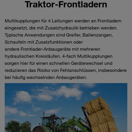
Traktor‑Frontladern
Multikupplungen für 4 Leitungen werden an Frontladern
eingesetzt, die mit Zusatzhydraulik betrieben werden.
Typische Anwendungen sind Greifer, Ballenzangen,
Schaufeln mit Zusatzfunktionen oder
andere Frontlader‑Anbaugeräte mit mehreren
hydraulischen Kreisläufen. 4‑fach Multikupplungen
sorgen hier für einen schnellen Gerätewechsel und
reduzieren das Risiko von Fehlanschlüssen, insbesondere
bei häufig wechselnden Anbaugeräten.