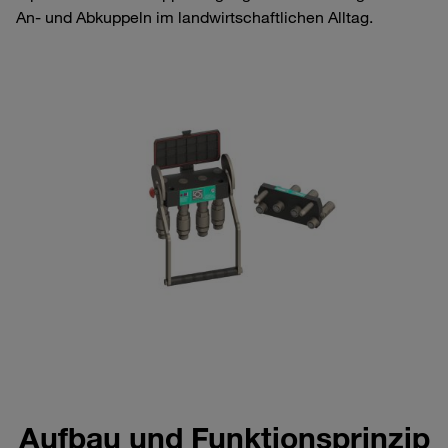
An‑ und Abkuppeln im landwirtschaftlichen Alltag.
Aufbau und Funktionsprinzip