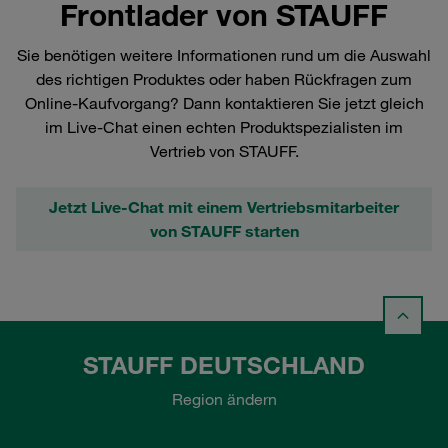
Frontlader von STAUFF
Sie benötigen weitere Informationen rund um die Auswahl
des richtigen Produktes oder haben Rückfragen zum
Online-Kaufvorgang? Dann kontaktieren Sie jetzt gleich
im Live-Chat einen echten Produktspezialisten im
Vertrieb von STAUFF.
Jetzt Live-Chat mit einem Vertriebsmitarbeiter
von STAUFF starten
STAUFF DEUTSCHLAND
Region ändern