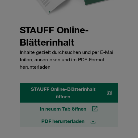
STAUFF Online-
Blätterinhalt
Inhalte gezielt durchsuchen und per E-Mail
teilen, ausdrucken und im PDF-Format
herunterladen
STAUFF Online-Blätterinhalt
öffnen
In neuem Tab öffnen
PDF herunterladen