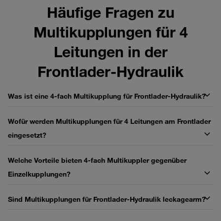
Häufige Fragen zu
Multikupplungen für 4
Leitungen in der
Frontlader‑Hydraulik
Was ist eine 4‑fach Multikupplung für Frontlader‑Hydraulik?
Wofür werden Multikupplungen für 4 Leitungen am Frontlader
eingesetzt?
Welche Vorteile bieten 4‑fach Multikuppler gegenüber
Einzelkupplungen?
Sind Multikupplungen für Frontlader‑Hydraulik leckagearm?