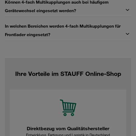
Können 4‑fach Multikupplungen auch bei häufigem
Gerätewechsel eingesetzt werden?
In welchen Bereichen werden 4‑fach Multikupplungen für
Frontlader eingesetzt?
Ihre Vorteile im STAUFF Online-Shop
Direktbezug vom Qualitätshersteller
Entwicklung, Fertigung und Logistik in Deutschland