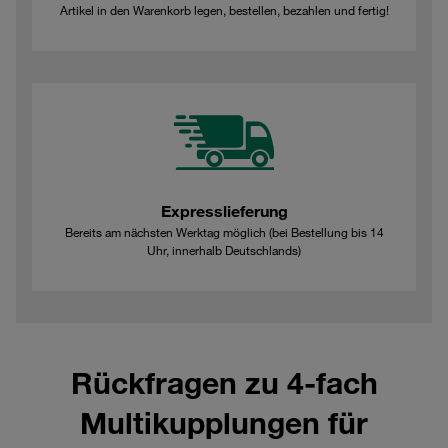
Artikel in den Warenkorb legen, bestellen, bezahlen und fertig!
Expresslieferung
Bereits am nächsten Werktag möglich (bei Bestellung bis 14
Uhr, innerhalb Deutschlands)
Rückfragen zu 4-fach
Multikupplungen für