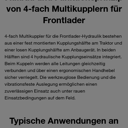
von 4‑fach Multikupplern für
Frontlader
4‑fach Multikuppler für die Frontlader‑Hydraulik bestehen
aus einer fest montierten Kupplungshälfte am Traktor und
einer losen Kupplungshälfte am Anbaugerät. In beiden
Hälften sind 4 hydraulische Kupplungseinsätze integriert.
Beim Kuppeln werden alle Leitungen gleichzeitig
verbunden und über einen ergonomischen Handhebel
sicher verriegelt. Die werkzeuglose Bedienung und die
vibrationsfeste Auslegung ermöglichen einen
zuverlässigen Einsatz auch unter rauen
Einsatzbedingungen auf dem Feld.
Typische Anwendungen an