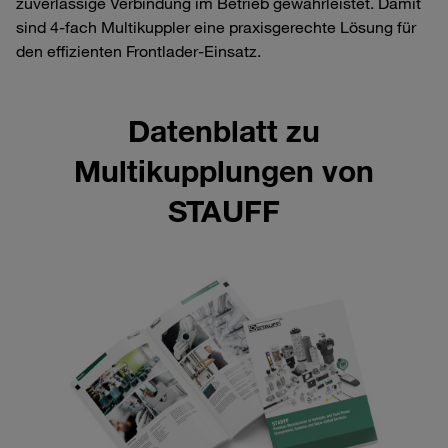
zuverlässige Verbindung im Betrieb gewährleistet. Damit
sind 4‑fach Multikuppler eine praxisgerechte Lösung für
den effizienten Frontlader‑Einsatz.
Datenblatt zu
Multikupplungen von
STAUFF