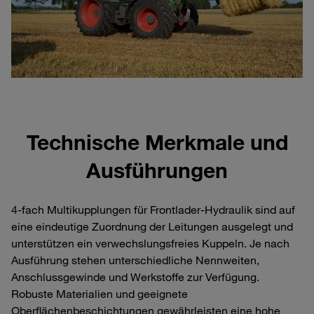
Technische Merkmale und
Ausführungen
4‑fach Multikupplungen für Frontlader‑Hydraulik sind auf
eine eindeutige Zuordnung der Leitungen ausgelegt und
unterstützen ein verwechslungsfreies Kuppeln. Je nach
Ausführung stehen unterschiedliche Nennweiten,
Anschlussgewinde und Werkstoffe zur Verfügung.
Robuste Materialien und geeignete
Oberflächenbeschichtungen gewährleisten eine hohe