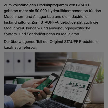
Zum vollständigen Produktprogramm von STAUFF
gehören mehr als 50.000 Hydraulikkomponenten für den
Maschinen- und Anlagenbau und die industrielle
Instandhaltung. Zum STAUFF-Angebot gehört auch die
Möglichkeit, kunden- und anwendungsspezifische
System- und Sonderlösungen zu realisieren.
Der überwiegende Teil der Original STAUFF Produkte ist
kurzfristig lieferbar.