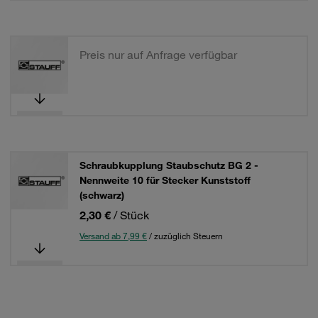
Preis nur auf Anfrage verfügbar
Schraubkupplung Staubschutz BG 2 -
Nennweite 10 für Stecker Kunststoff
(schwarz)
2,30 €
/ Stück
Versand ab 7,99 €
/ zuzüglich Steuern