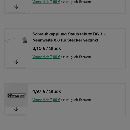
Versand ab 7,99 €
/ zuzüglich Steuern
Schraubkupplung Staubschutz BG 1 -
Nennweite 6,3 für Stecker verzinkt
3,15 €
/ Stück
Versand ab 7,99 €
/ zuzüglich Steuern
4,97 €
/ Stück
Versand ab 7,99 €
/ zuzüglich Steuern