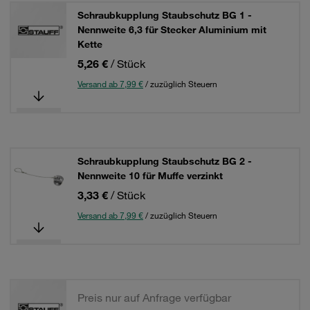
Schraubkupplung Staubschutz BG 1 -
Nennweite 6,3 für Stecker Aluminium mit
Kette
5,26 €
/ Stück
Versand ab 7,99 €
/ zuzüglich Steuern
Schraubkupplung Staubschutz BG 2 -
Nennweite 10 für Muffe verzinkt
3,33 €
/ Stück
Versand ab 7,99 €
/ zuzüglich Steuern
Preis nur auf Anfrage verfügbar