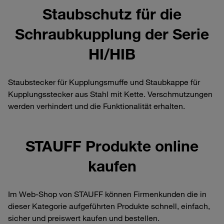
Staubschutz für die
Schraubkupplung der Serie
HI/HIB
Staubstecker für Kupplungsmuffe und Staubkappe für
Kupplungsstecker aus Stahl mit Kette. Verschmutzungen
werden verhindert und die Funktionalität erhalten.
STAUFF Produkte online
kaufen
Im Web-Shop von STAUFF können Firmenkunden die in
dieser Kategorie aufgeführten Produkte schnell, einfach,
sicher und preiswert kaufen und bestellen.