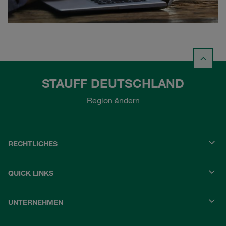
STAUFF DEUTSCHLAND
Region ändern
RECHTLICHES
QUICK LINKS
UNTERNEHMEN