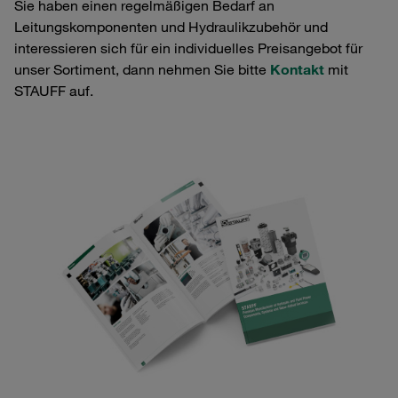
Sie haben einen regelmäßigen Bedarf an
Leitungskomponenten und Hydraulikzubehör und
interessieren sich für ein individuelles Preisangebot für
unser Sortiment, dann nehmen Sie bitte
Kontakt
mit
STAUFF auf.