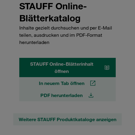
STAUFF Online-
Blätterkatalog
Inhalte gezielt durchsuchen und per E-Mail
teilen, ausdrucken und im PDF-Format
herunterladen
STAUFF Online-Blätterinhalt
öffnen
In neuem Tab öffnen
PDF herunterladen
Weitere STAUFF Produktkataloge anzeigen