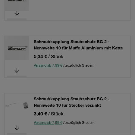
Schraubkupplung Staubschutz BG 2 -
Nennweite 10 für Muffe Aluminium mit Kette
5,34 €
/ Stück
Versand ab 7,99 €
/ zuzüglich Steuern
Schraubkupplung Staubschutz BG 2 -
Nennweite 10 für Stecker verzinkt
3,40 €
/ Stück
Versand ab 7,99 €
/ zuzüglich Steuern