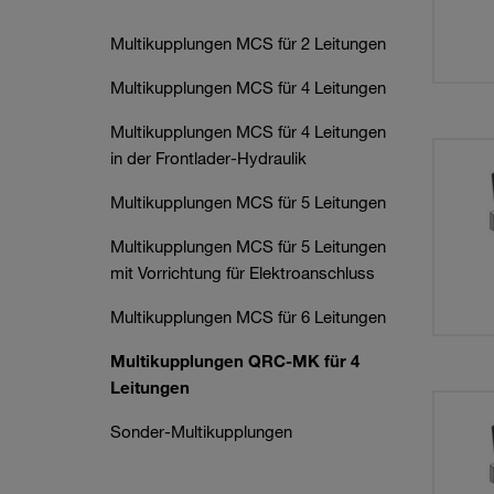
Multikupplungen MCS für 2 Leitungen
Multikupplungen MCS für 4 Leitungen
Multikupplungen MCS für 4 Leitungen
in der Frontlader‑Hydraulik
Multikupplungen MCS für 5 Leitungen
Multikupplungen MCS für 5 Leitungen
mit Vorrichtung für Elektroanschluss
Multikupplungen MCS für 6 Leitungen
Multikupplungen QRC-MK für 4
Leitungen
Sonder-Multikupplungen