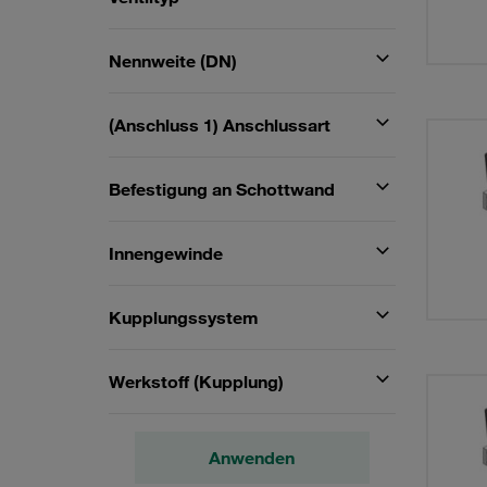
Nennweite (DN)
(Anschluss 1) Anschlussart
Befestigung an Schottwand
Innengewinde
Kupplungssystem
Werkstoff (Kupplung)
Anwenden