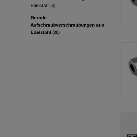
Edelstahl
(6)
Gerade
Aufschraubverschraubungen aus
Edelstahl
(20)