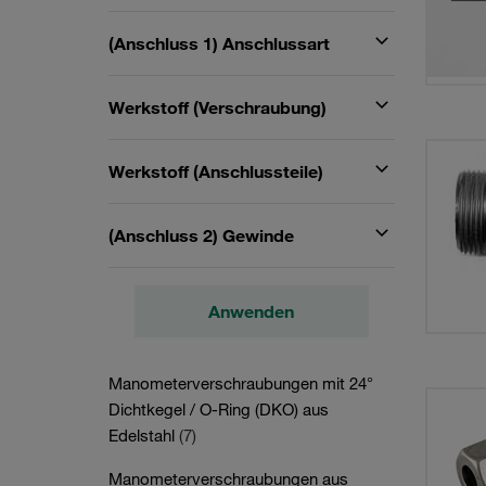
(Anschluss 1) Anschlussart
Werkstoff (Verschraubung)
Werkstoff (Anschlussteile)
(Anschluss 2) Gewinde
Anwenden
Manometerverschraubungen mit 24°
Dichtkegel / O-Ring (DKO) aus
Edelstahl
(7)
Manometerverschraubungen aus