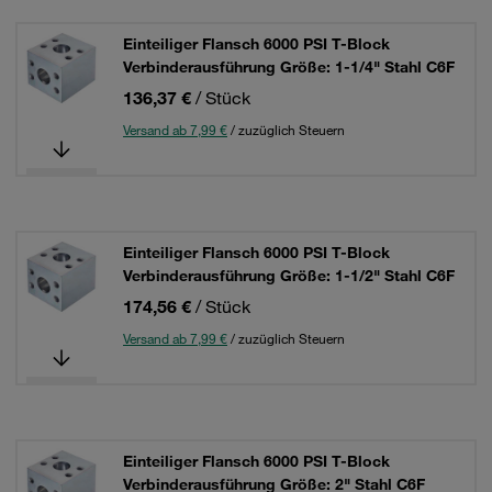
Einteiliger Flansch 6000 PSI T-Block
Verbinderausführung Größe: 1-1/4" Stahl C6F
136,37 €
/ Stück
Versand ab 7,99 €
/ zuzüglich Steuern
Einteiliger Flansch 6000 PSI T-Block
Verbinderausführung Größe: 1-1/2" Stahl C6F
174,56 €
/ Stück
Versand ab 7,99 €
/ zuzüglich Steuern
Einteiliger Flansch 6000 PSI T-Block
Verbinderausführung Größe: 2" Stahl C6F