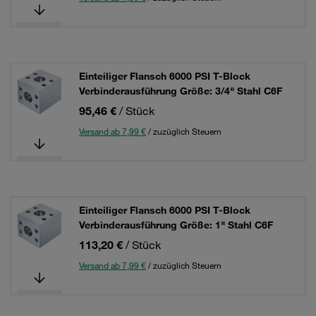
Einteiliger Flansch 6000 PSI T-Block
Verbinderausführung Größe: 3/4" Stahl C6F
95,46 €
/ Stück
Versand ab 7,99 €
/ zuzüglich Steuern
Einteiliger Flansch 6000 PSI T-Block
Verbinderausführung Größe: 1" Stahl C6F
113,20 €
/ Stück
Versand ab 7,99 €
/ zuzüglich Steuern