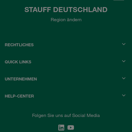
STAUFF DEUTSCHLAND
Region ändern
RECHTLICHES
QUICK LINKS
UNTERNEHMEN
HELP-CENTER
Folgen Sie uns auf Social Media