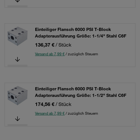
Einteiliger Flansch 6000 PSI T-Block
Adapterausführung Größe: 1-1/4" Stahl C6F
136,37 €
/ Stück
Versand ab 7,99 €
/ zuzüglich Steuern
Einteiliger Flansch 6000 PSI T-Block
Adapterausführung Größe: 1-1/2" Stahl C6F
174,56 €
/ Stück
Versand ab 7,99 €
/ zuzüglich Steuern