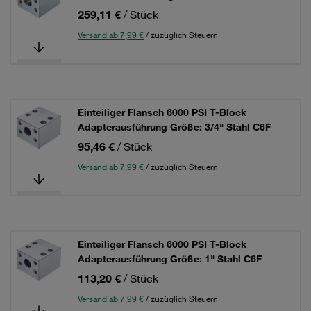
259,11 €
/ Stück
Versand ab 7,99 €
/ zuzüglich Steuern
Einteiliger Flansch 6000 PSI T-Block
Adapterausführung Größe: 3/4" Stahl C6F
95,46 €
/ Stück
Versand ab 7,99 €
/ zuzüglich Steuern
Einteiliger Flansch 6000 PSI T-Block
Adapterausführung Größe: 1" Stahl C6F
113,20 €
/ Stück
Versand ab 7,99 €
/ zuzüglich Steuern