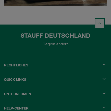
STAUFF DEUTSCHLAND
Region ändern
RECHTLICHES
QUICK LINKS
UNTERNEHMEN
HELP-CENTER