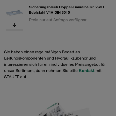
Sicherungsblech Doppel-Baureihe Gr. 2-3D
Edelstahl V4A DIN 3015
Preis nur auf Anfrage verfügbar
Sie haben einen regelmäßigen Bedarf an
Leitungskomponenten und Hydraulikzubehör und
interessieren sich für ein individuelles Preisangebot für
unser Sortiment, dann nehmen Sie bitte
Kontakt
mit
STAUFF auf.