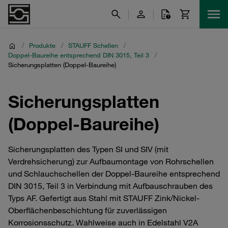
/
Produkte
/
STAUFF Schellen
/
Doppel-Baureihe entsprechend DIN 3015, Teil 3
/
Sicherungsplatten (Doppel-Baureihe)
Sicherungsplatten
(Doppel-Baureihe)
Sicherungsplatten des Typen SI und SIV (mit
Verdrehsicherung) zur Aufbaumontage von Rohrschellen
und Schlauchschellen der Doppel-Baureihe entsprechend
DIN 3015, Teil 3 in Verbindung mit Aufbauschrauben des
Typs AF. Gefertigt aus Stahl mit STAUFF Zink/Nickel-
Oberflächenbeschichtung für zuverlässigen
Korrosionsschutz. Wahlweise auch in Edelstahl V2A