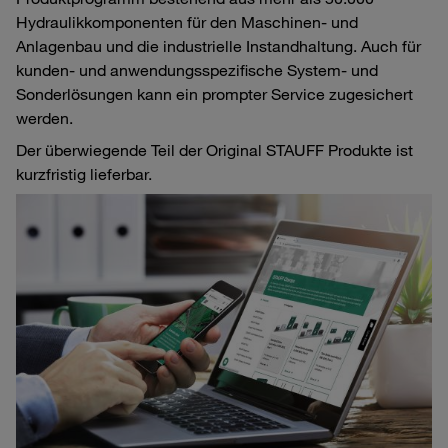
Hydraulikkomponenten für den Maschinen- und
Anlagenbau und die industrielle Instandhaltung. Auch für
kunden- und anwendungsspezifische System- und
Sonderlösungen kann ein prompter Service zugesichert
werden.
Der überwiegende Teil der Original STAUFF Produkte ist
kurzfristig lieferbar.