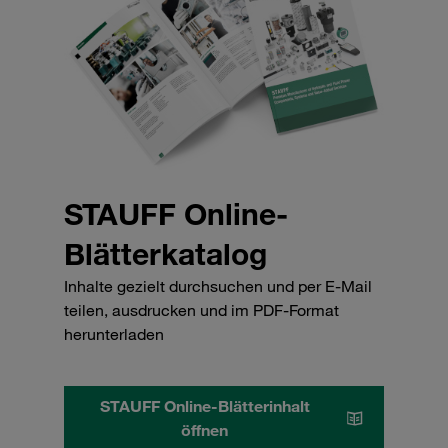
STAUFF Online-
Blätterkatalog
Inhalte gezielt durchsuchen und per E-Mail
teilen, ausdrucken und im PDF-Format
herunterladen
STAUFF Online-Blätterinhalt
öffnen