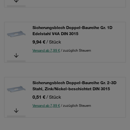
Sicherungsblech Doppel-Baureihe Gr. 1D
Edelstahl V4A DIN 3015
9,94 €
/ Stück
Versand ab 7,99 €
/ zuzüglich Steuern
Sicherungsblech Doppel-Baureihe Gr. 2-3D
Stahl, Zink/Nickel-beschichtet DIN 3015
0,51 €
/ Stück
Versand ab 7,99 €
/ zuzüglich Steuern