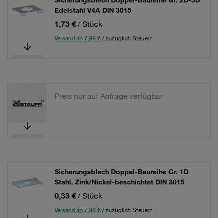
Sicherungsblech Doppel-Baureihe Gr. 2D-5D
Edelstahl V4A DIN 3015
1,73 €
/ Stück
Versand ab 7,99 €
/ zuzüglich Steuern
Preis nur auf Anfrage verfügbar
Sicherungsblech Doppel-Baureihe Gr. 1D
Stahl, Zink/Nickel-beschichtet DIN 3015
0,33 €
/ Stück
Versand ab 7,99 €
/ zuzüglich Steuern