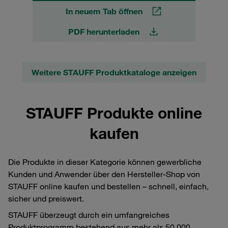
In neuem Tab öffnen
PDF herunterladen
Weitere STAUFF Produktkataloge anzeigen
STAUFF Produkte online
kaufen
Die Produkte in dieser Kategorie können gewerbliche
Kunden und Anwender über den Hersteller-Shop von
STAUFF online kaufen und bestellen – schnell, einfach,
sicher und preiswert.
STAUFF überzeugt durch ein umfangreiches
Produktprogramm bestehend aus mehr als 50.000