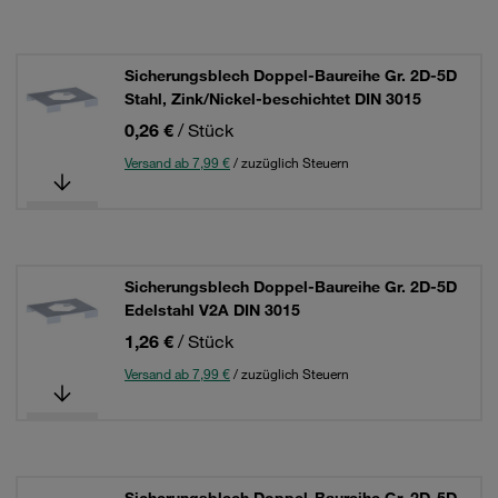
Sicherungsblech Doppel-Baureihe Gr. 2D-5D
Stahl, Zink/Nickel-beschichtet DIN 3015
0,26 €
/ Stück
Versand ab 7,99 €
/ zuzüglich Steuern
Sicherungsblech Doppel-Baureihe Gr. 2D-5D
Edelstahl V2A DIN 3015
1,26 €
/ Stück
Versand ab 7,99 €
/ zuzüglich Steuern