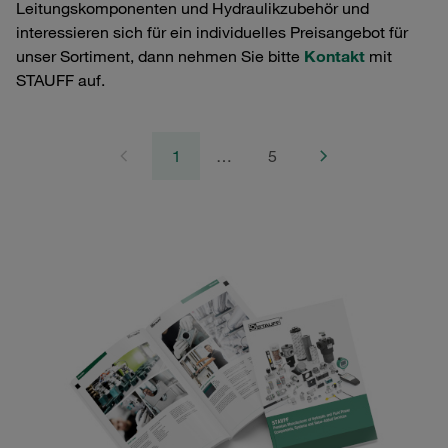
Leitungskomponenten und Hydraulikzubehör und
interessieren sich für ein individuelles Preisangebot für
unser Sortiment, dann nehmen Sie bitte
Kontakt
mit
STAUFF auf.
1
…
5