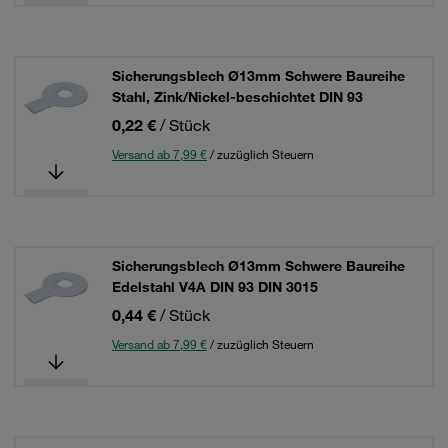
Sicherungsblech Ø13mm Schwere Baureihe
Stahl, Zink/Nickel-beschichtet DIN 93
0,22 €
/ Stück
Versand ab 7,99 €
/ zuzüglich Steuern
Sicherungsblech Ø13mm Schwere Baureihe
Edelstahl V4A DIN 93 DIN 3015
0,44 €
/ Stück
Versand ab 7,99 €
/ zuzüglich Steuern