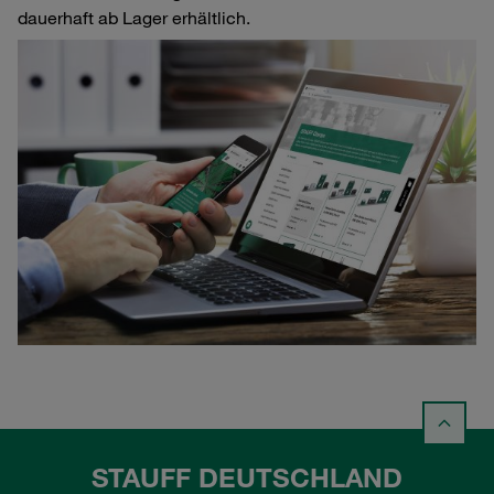
dauerhaft ab Lager erhältlich.
STAUFF DEUTSCHLAND