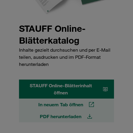
STAUFF Online-
Blätterkatalog
Inhalte gezielt durchsuchen und per E-Mail
teilen, ausdrucken und im PDF-Format
herunterladen
STAUFF Online-Blätterinhalt
öffnen
In neuem Tab öffnen
PDF herunterladen