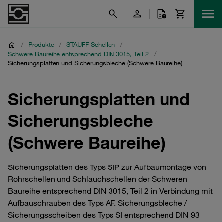
/
Produkte
/
STAUFF Schellen
/
Schwere Baureihe entsprechend DIN 3015, Teil 2
/
Sicherungsplatten und Sicherungsbleche (Schwere Baureihe)
Sicherungsplatten und
Sicherungsbleche
(Schwere Baureihe)
Sicherungsplatten des Typs SIP zur Aufbaumontage von
Rohrschellen und Schlauchschellen der Schweren
Baureihe entsprechend DIN 3015, Teil 2 in Verbindung mit
Aufbauschrauben des Typs AF. Sicherungsbleche /
Sicherungsscheiben des Typs SI entsprechend DIN 93