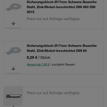
Sicherungsblech Ø17mm Schwere Baureihe
Stahl, Zink/Nickel-beschichtet DIN 463 DIN
3015
Preis nur auf Anfrage verfügbar
Sicherungsblech Ø17mm Schwere Baureihe
Stahl, Zink/Nickel-beschichtet DIN 93
0,29 €
/ Stück
Versand ab 7,99 €
/ zuzüglich Steuern
Preis nur auf Anfrage verfügbar