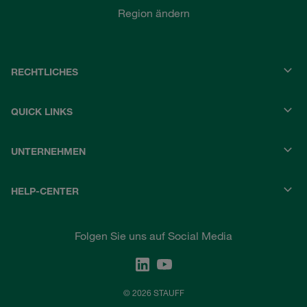
Region ändern
RECHTLICHES
QUICK LINKS
UNTERNEHMEN
HELP-CENTER
Folgen Sie uns auf Social Media
© 2026 STAUFF