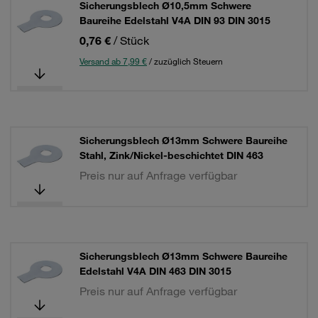
Sicherungsblech Ø10,5mm Schwere
Baureihe Edelstahl V4A DIN 93 DIN 3015
0,76 €
/ Stück
Versand ab 7,99 €
/ zuzüglich Steuern
Sicherungsblech Ø13mm Schwere Baureihe
Stahl, Zink/Nickel-beschichtet DIN 463
Preis nur auf Anfrage verfügbar
Sicherungsblech Ø13mm Schwere Baureihe
Edelstahl V4A DIN 463 DIN 3015
Preis nur auf Anfrage verfügbar