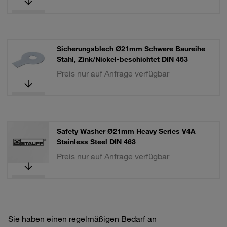
Sicherungsblech Ø21mm Schwere Baureihe
Stahl, Zink/Nickel-beschichtet DIN 463
Preis nur auf Anfrage verfügbar
Safety Washer Ø21mm Heavy Series V4A
Stainless Steel DIN 463
Preis nur auf Anfrage verfügbar
Sie haben einen regelmäßigen Bedarf an