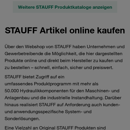
Weitere STAUFF Produktkataloge anzeigen
STAUFF Artikel online kaufen
Über den Webshop von STAUFF haben Unternehmen und
Gewerbetreibende die Möglichkeit, die hier dargestellten
Produkte online und direkt beim Hersteller zu kaufen und
zu bestellen – schnell, einfach, sicher und preiswert.
STAUFF bietet Zugriff auf ein
umfassendes Produktprogramm mit mehr als
50.000 Hydraulikkomponenten für den Maschinen- und
Anlagenbau und die industrielle Instandhaltung. Darüber
hinaus realisiert STAUFF auf Anforderung auch kunden-
und anwendungsspezifische System- und
Sonderlösungen.
Eine Vielzahl an Original STAUFF Produkten sind