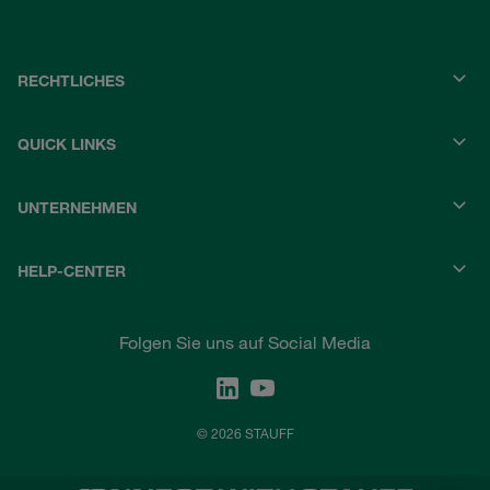
RECHTLICHES
QUICK LINKS
UNTERNEHMEN
HELP-CENTER
Folgen Sie uns auf Social Media
© 2026 STAUFF