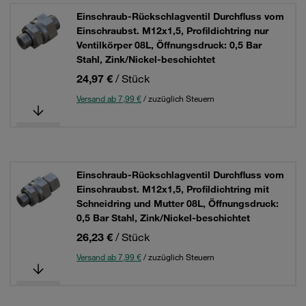
Einschraub-Rückschlagventil Durchfluss vom
Einschraubst. M12x1,5, Profildichtring nur
Ventilkörper 08L, Öffnungsdruck: 0,5 Bar
Stahl, Zink/Nickel-beschichtet
24,97 €
/ Stück
Versand ab 7,99 €
/ zuzüglich Steuern
Einschraub-Rückschlagventil Durchfluss vom
Einschraubst. M12x1,5, Profildichtring mit
Schneidring und Mutter 08L, Öffnungsdruck:
0,5 Bar Stahl, Zink/Nickel-beschichtet
26,23 €
/ Stück
Versand ab 7,99 €
/ zuzüglich Steuern