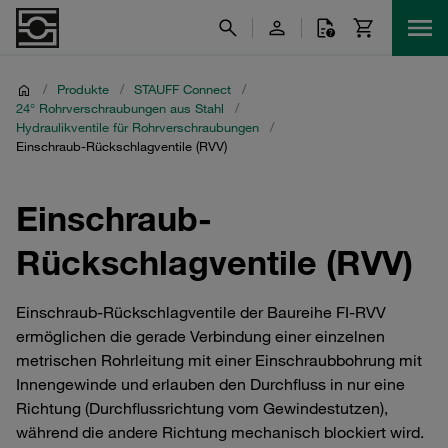
/
Produkte
/
STAUFF Connect
/
24° Rohrverschraubungen aus Stahl
/
Hydraulikventile für Rohrverschraubungen
/
Einschraub-Rückschlagventile (RVV)
Einschraub-
Rückschlagventile (RVV)
Einschraub-Rückschlagventile der Baureihe FI-RVV
ermöglichen die gerade Verbindung einer einzelnen
metrischen Rohrleitung mit einer Einschraubbohrung mit
Innengewinde und erlauben den Durchfluss in nur eine
Richtung (Durchflussrichtung vom Gewindestutzen),
während die andere Richtung mechanisch blockiert wird.