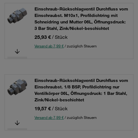
Einschraub-Rückschlagventil Durchfluss vom
Einschraubst. M10x1, Profildichtring mit
Schneidring und Mutter 06L, Öffnungsdruck:
3 Bar Stahl, Zink/Nickel-beschichtet
25,93 €
/ Stück
Versand ab 7,99 €
/ zuzüglich Steuern
Einschraub-Rückschlagventil Durchfluss vom
Einschraubst. 1/8 BSP, Profildichtring nur
Ventilkörper 06L, Öffnungsdruck: 1 Bar Stahl,
Zink/Nickel-beschichtet
19,57 €
/ Stück
Versand ab 7,99 €
/ zuzüglich Steuern