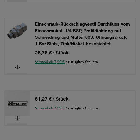
Einschraub-Rückschlagventil Durchfluss vom
Einschraubst. 1/4 BSP, Profildichtring mit
Schneidring und Mutter 06S, Öffnungsdruck:
1 Bar Stahl, Zink/Nickel-beschichtet
28,76 €
/ Stück
Versand ab 7,99 €
/ zuzüglich Steuern
51,27 €
/ Stück
Versand ab 7,99 €
/ zuzüglich Steuern