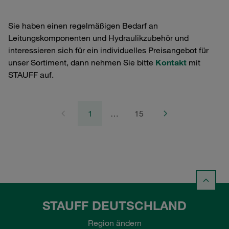
Sie haben einen regelmäßigen Bedarf an
Leitungskomponenten und Hydraulikzubehör und
interessieren sich für ein individuelles Preisangebot für
unser Sortiment, dann nehmen Sie bitte
Kontakt
mit
STAUFF auf.
1
…
15
STAUFF DEUTSCHLAND
Region ändern