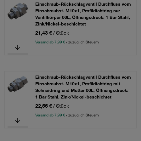
Einschraub-Rückschlagventil Durchfluss vom
Einschraubst. M10x1, Profildichtring nur
Ventilkörper 06L, Öffnungsdruck: 1 Bar Stahl,
Zink/Nickel-beschichtet
21,43 €
/ Stück
Versand ab 7,99 €
/ zuzüglich Steuern
Einschraub-Rückschlagventil Durchfluss vom
Einschraubst. M10x1, Profildichtring mit
Schneidring und Mutter 06L, Öffnungsdruck:
1 Bar Stahl, Zink/Nickel-beschichtet
22,55 €
/ Stück
Versand ab 7,99 €
/ zuzüglich Steuern