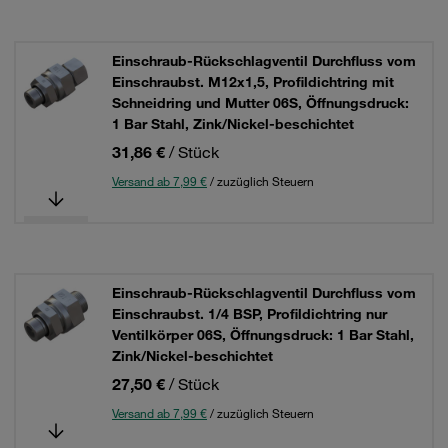
Einschraub-Rückschlagventil Durchfluss vom
Einschraubst. M12x1,5, Profildichtring mit
Schneidring und Mutter 06S, Öffnungsdruck:
1 Bar Stahl, Zink/Nickel-beschichtet
31,86 €
/ Stück
Versand ab 7,99 €
/ zuzüglich Steuern
Einschraub-Rückschlagventil Durchfluss vom
Einschraubst. 1/4 BSP, Profildichtring nur
Ventilkörper 06S, Öffnungsdruck: 1 Bar Stahl,
Zink/Nickel-beschichtet
27,50 €
/ Stück
Versand ab 7,99 €
/ zuzüglich Steuern