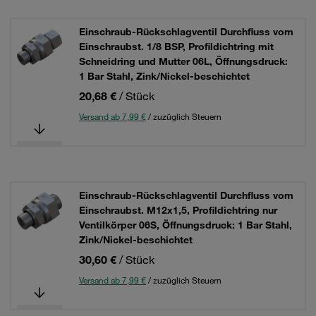
Einschraub-Rückschlagventil Durchfluss vom
Einschraubst. 1/8 BSP, Profildichtring mit
Schneidring und Mutter 06L, Öffnungsdruck:
1 Bar Stahl, Zink/Nickel-beschichtet
20,68 €
/ Stück
Versand ab 7,99 €
/ zuzüglich Steuern
Einschraub-Rückschlagventil Durchfluss vom
Einschraubst. M12x1,5, Profildichtring nur
Ventilkörper 06S, Öffnungsdruck: 1 Bar Stahl,
Zink/Nickel-beschichtet
30,60 €
/ Stück
Versand ab 7,99 €
/ zuzüglich Steuern