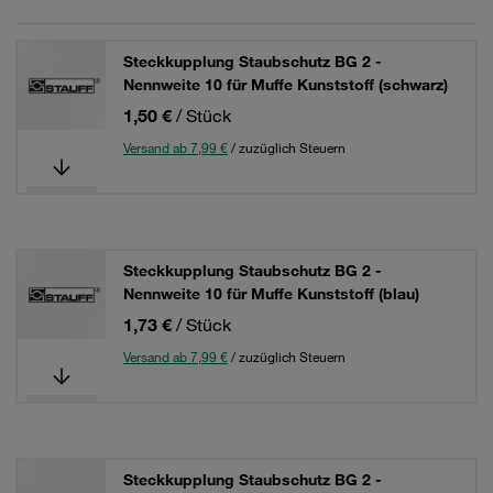
Steckkupplung Staubschutz BG 2 -
Nennweite 10 für Muffe Kunststoff (schwarz)
1,50 €
/ Stück
Versand ab 7,99 €
/ zuzüglich Steuern
Steckkupplung Staubschutz BG 2 -
Nennweite 10 für Muffe Kunststoff (blau)
1,73 €
/ Stück
Versand ab 7,99 €
/ zuzüglich Steuern
Steckkupplung Staubschutz BG 2 -