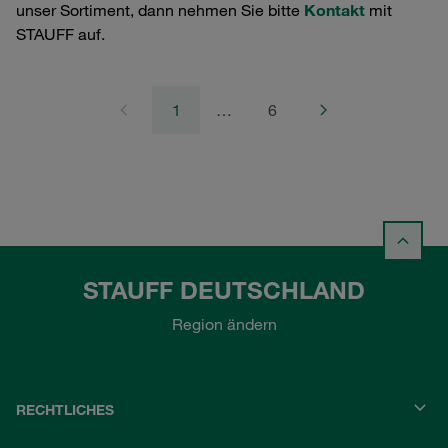
unser Sortiment, dann nehmen Sie bitte
Kontakt
mit
STAUFF auf.
1
…
6
STAUFF DEUTSCHLAND
Region ändern
RECHTLICHES