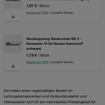
1,57 €
/ Stück
Versand ab 7,99 €
/ zuzüglich Steuern
Steckkupplung Staubschutz BG 2 -
Nennweite 10 für Stecker Kunststoff
(schwarz)
1,73 €
/ Stück
Versand ab 7,99 €
/ zuzüglich Steuern
Sie haben einen regelmäßigen Bedarf an
Leitungskomponenten und Hydraulikzubehör und
interessieren sich für ein individuelles Preisangebot für