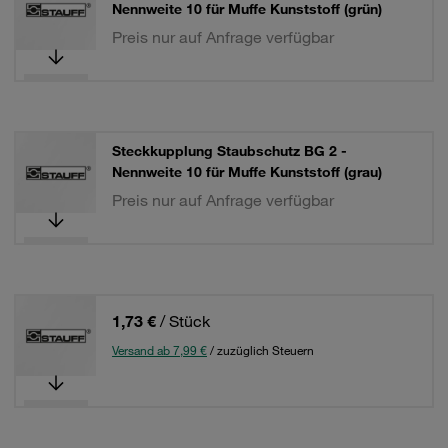
Nennweite 10 für Muffe Kunststoff (grün)
Preis nur auf Anfrage verfügbar
Steckkupplung Staubschutz BG 2 -
Nennweite 10 für Muffe Kunststoff (grau)
Preis nur auf Anfrage verfügbar
1,73 €
/ Stück
Versand ab 7,99 €
/ zuzüglich Steuern