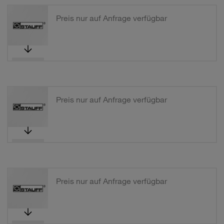
Preis nur auf Anfrage verfügbar
Preis nur auf Anfrage verfügbar
Preis nur auf Anfrage verfügbar