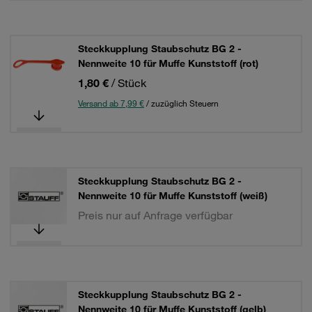
Steckkupplung Staubschutz BG 2 -
Nennweite 10 für Muffe Kunststoff (rot)
1,80 €
/ Stück
Versand ab 7,99 €
/ zuzüglich Steuern
Steckkupplung Staubschutz BG 2 -
Nennweite 10 für Muffe Kunststoff (weiß)
Preis nur auf Anfrage verfügbar
Steckkupplung Staubschutz BG 2 -
Nennweite 10 für Muffe Kunststoff (gelb)