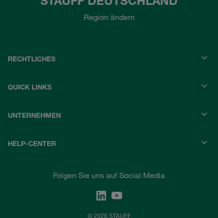
STAUFF DEUTSCHLAND
Region ändern
RECHTLICHES
QUICK LINKS
UNTERNEHMEN
HELP-CENTER
Folgen Sie uns auf Social Media
© 2026 STAUFF