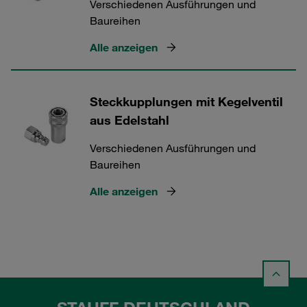
Verschiedenen Ausführungen und
Baureihen
Alle anzeigen
Steckkupplungen mit Kegelventil
aus Edelstahl
Verschiedenen Ausführungen und
Baureihen
Alle anzeigen