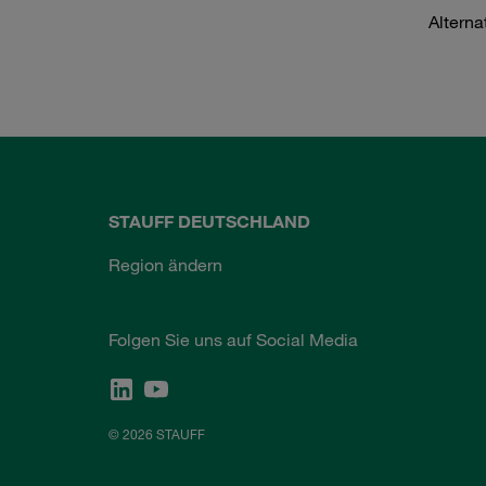
Alterna
STAUFF DEUTSCHLAND
Region ändern
Folgen Sie uns auf Social Media
© 2026 STAUFF