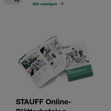
Alle anzeigen
STAUFF Online-