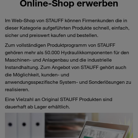
Online-Shop erwerben
Im Web-Shop von STAUFF können Firmenkunden die in
dieser Kategorie aufgeführten Produkte schnell, einfach,
sicher und preiswert kaufen und bestellen.
Zum vollständigen Produktprogramm von STAUFF
gehören mehr als 50.000 Hydraulikkomponenten für den
Maschinen- und Anlagenbau und die industrielle
Instandhaltung. Zum Angebot von STAUFF gehört auch
die Möglichkeit, kunden- und
anwendungsspezifische System- und Sonderlösungen zu
realisieren.
Eine Vielzahl an Original STAUFF Produkten sind
dauerhaft ab Lager erhältlich.