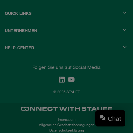
QUICK LINKS
UNTERNEHMEN
HELP-CENTER
Folgen Sie uns auf Social Media
© 2026 STAUFF
Chat
Impressum
Allgemeine Geschäftsbedingungen
Datenschutzerklärung