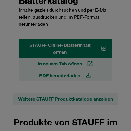
Blätterkatalog
Inhalte gezielt durchsuchen und per E-Mail
teilen, ausdrucken und im PDF-Format
herunterladen
STAUFF Online-Blätterinhalt
öffnen
In neuem Tab öffnen
PDF herunterladen
Weitere STAUFF Produktkataloge anzeigen
Produkte von STAUFF im