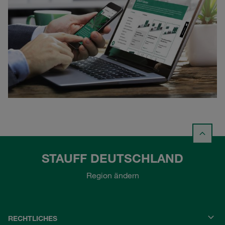
STAUFF DEUTSCHLAND
Region ändern
RECHTLICHES