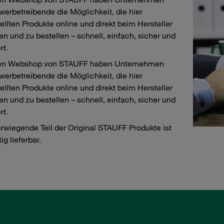
erbetreibende die Möglichkeit, die hier
ellten Produkte online und direkt beim Hersteller
en und zu bestellen – schnell, einfach, sicher und
rt.
en Webshop von STAUFF haben Unternehmen
erbetreibende die Möglichkeit, die hier
ellten Produkte online und direkt beim Hersteller
en und zu bestellen – schnell, einfach, sicher und
rt.
rwiegende Teil der Original STAUFF Produkte ist
tig lieferbar.