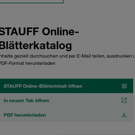
STAUFF Online-
Blätterkatalog
Inhalte gezielt durchsuchen und per E-Mail teilen, ausdrucken 
PDF-Format herunterladen
STAUFF Online-Blätterinhalt öffnen
In neuem Tab öffnen
PDF herunterladen