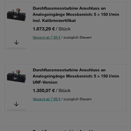
Durchflussmessturbine Anschluss an
Analogeingänge Messbereich: 5 > 150 l/min
incl. Kalibrierzertifikat
1.873,29 €
/ Stück
Versand ab 7,99 €
/ zuzüglich Steuern
Durchflussmessturbine Anschluss an
Analogeingänge Messbereich: 5 > 150 l/min
UNF-Version
1.355,07 €
/ Stück
Versand ab 7,99 €
/ zuzüglich Steuern