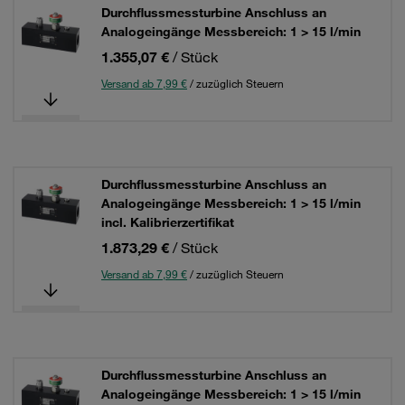
Durchflussmessturbine Anschluss an
Analogeingänge Messbereich: 1 > 15 l/min
1.355,07 €
/ Stück
Versand ab 7,99 €
/ zuzüglich Steuern
Durchflussmessturbine Anschluss an
Analogeingänge Messbereich: 1 > 15 l/min
incl. Kalibrierzertifikat
1.873,29 €
/ Stück
Versand ab 7,99 €
/ zuzüglich Steuern
Durchflussmessturbine Anschluss an
Analogeingänge Messbereich: 1 > 15 l/min