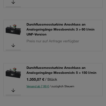
Durchflussmessturbine Anschluss an
Analogeingänge Messbereich: 3 > 60 l/min
UNF-Version
Preis nur auf Anfrage verfügbar
Durchflussmessturbine Anschluss an
Analogeingänge Messbereich: 5 > 150 l/min
1.355,07 €
/ Stück
Versand ab 7,99 €
/ zuzüglich Steuern