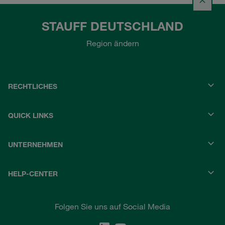
STAUFF DEUTSCHLAND
Region ändern
RECHTLICHES
QUICK LINKS
UNTERNEHMEN
HELP-CENTER
Folgen Sie uns auf Social Media