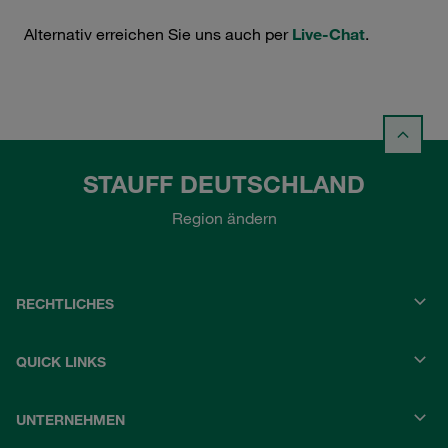
Alternativ erreichen Sie uns auch per
Live-Chat
.
STAUFF DEUTSCHLAND
Region ändern
RECHTLICHES
QUICK LINKS
UNTERNEHMEN