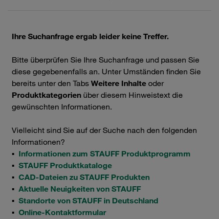
Ihre Suchanfrage ergab leider keine Treffer.
Bitte überprüfen Sie Ihre Suchanfrage und passen Sie
diese gegebenenfalls an. Unter Umständen finden Sie
bereits unter den Tabs
Weitere Inhalte
oder
Produktkategorien
über diesem Hinweistext die
gewünschten Informationen.
Vielleicht sind Sie auf der Suche nach den folgenden
Informationen?
▪
Informationen zum STAUFF Produktprogramm
▪
STAUFF Produktkataloge
▪
CAD-Dateien zu STAUFF Produkten
▪
Aktuelle Neuigkeiten von STAUFF
▪
Standorte von STAUFF in Deutschland
▪
Online-Kontaktformular