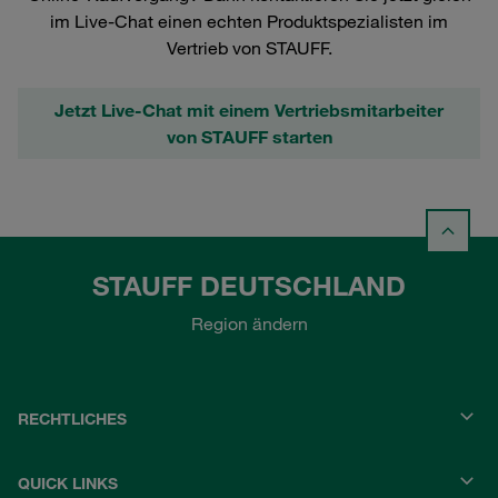
im Live-Chat einen echten Produktspezialisten im
Vertrieb von STAUFF.
Jetzt Live-Chat mit einem Vertriebsmitarbeiter
von STAUFF starten
STAUFF DEUTSCHLAND
Region ändern
RECHTLICHES
QUICK LINKS