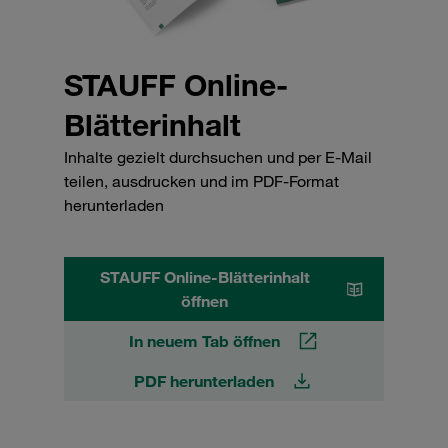
STAUFF Online-
Blätterinhalt
Inhalte gezielt durchsuchen und per E-Mail
teilen, ausdrucken und im PDF-Format
herunterladen
STAUFF Online-Blätterinhalt
öffnen
In neuem Tab öffnen
PDF herunterladen