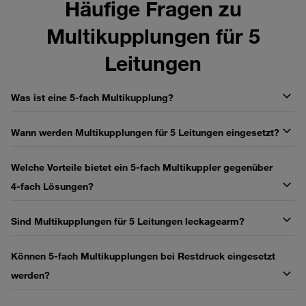
Häufige Fragen zu
Multikupplungen für 5
Leitungen
Was ist eine 5‑fach Multikupplung?
Wann werden Multikupplungen für 5 Leitungen eingesetzt?
Welche Vorteile bietet ein 5‑fach Multikuppler gegenüber
4‑fach Lösungen?
Sind Multikupplungen für 5 Leitungen leckagearm?
Können 5‑fach Multikupplungen bei Restdruck eingesetzt
werden?