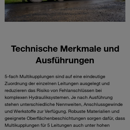
Technische Merkmale und
Ausführungen
5‑fach Multikupplungen sind auf eine eindeutige
Zuordnung der einzelnen Leitungen ausgelegt und
reduzieren das Risiko von Fehlanschlüssen bei
komplexen Hydrauliksystemen. Je nach Ausführung
stehen unterschiedliche Nennweiten, Anschlussgewinde
und Werkstoffe zur Verfügung. Robuste Materialien und
geeignete Oberflächenbeschichtungen sorgen dafür, dass
Multikupplungen für 5 Leitungen auch unter hohen