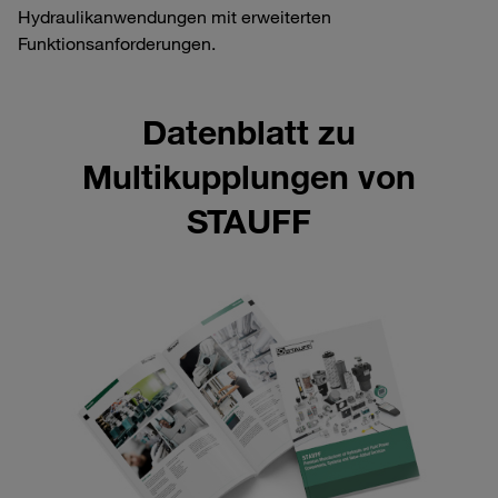
Hydraulikanwendungen mit erweiterten
Funktionsanforderungen.
Datenblatt zu
Multikupplungen von
STAUFF