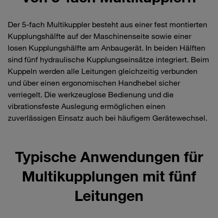
Der 5‑fach Multikuppler besteht aus einer fest montierten
Kupplungshälfte auf der Maschinenseite sowie einer
losen Kupplungshälfte am Anbaugerät. In beiden Hälften
sind fünf hydraulische Kupplungseinsätze integriert. Beim
Kuppeln werden alle Leitungen gleichzeitig verbunden
und über einen ergonomischen Handhebel sicher
verriegelt. Die werkzeuglose Bedienung und die
vibrationsfeste Auslegung ermöglichen einen
zuverlässigen Einsatz auch bei häufigem Gerätewechsel.
Typische Anwendungen für
Multikupplungen mit fünf
Leitungen