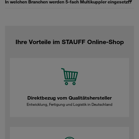
In welchen Branchen werden 5‑fach Multikuppler eingesetzt?
Ihre Vorteile im STAUFF Online-Shop
Direktbezug vom Qualitätshersteller
Entwicklung, Fertigung und Logistik in Deutschland