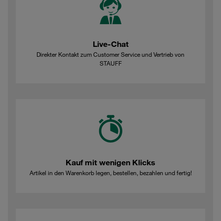
Live-Chat
Direkter Kontakt zum Customer Service und Vertrieb von
STAUFF
Kauf mit wenigen Klicks
Artikel in den Warenkorb legen, bestellen, bezahlen und fertig!