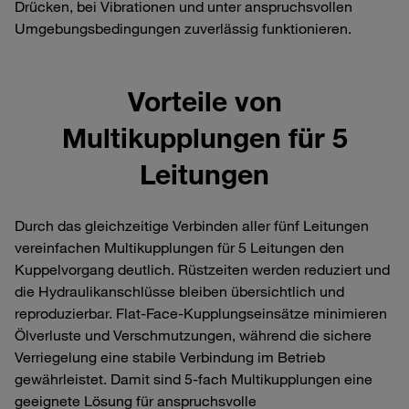
Drücken, bei Vibrationen und unter anspruchsvollen
Umgebungsbedingungen zuverlässig funktionieren.
Vorteile von
Multikupplungen für 5
Leitungen
Durch das gleichzeitige Verbinden aller fünf Leitungen
vereinfachen Multikupplungen für 5 Leitungen den
Kuppelvorgang deutlich. Rüstzeiten werden reduziert und
die Hydraulikanschlüsse bleiben übersichtlich und
reproduzierbar. Flat-Face-Kupplungseinsätze minimieren
Ölverluste und Verschmutzungen, während die sichere
Verriegelung eine stabile Verbindung im Betrieb
gewährleistet. Damit sind 5‑fach Multikupplungen eine
geeignete Lösung für anspruchsvolle