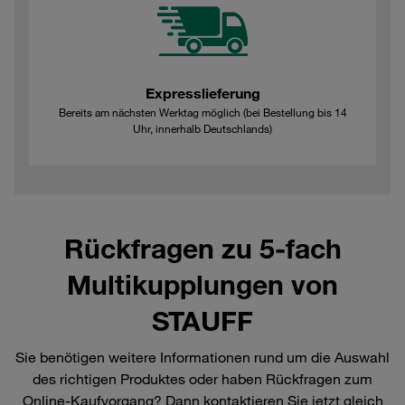
Expresslieferung
Bereits am nächsten Werktag möglich (bei Bestellung bis 14
Uhr, innerhalb Deutschlands)
Rückfragen zu 5-fach
Multikupplungen von
STAUFF
Sie benötigen weitere Informationen rund um die Auswahl
des richtigen Produktes oder haben Rückfragen zum
Online-Kaufvorgang? Dann kontaktieren Sie jetzt gleich