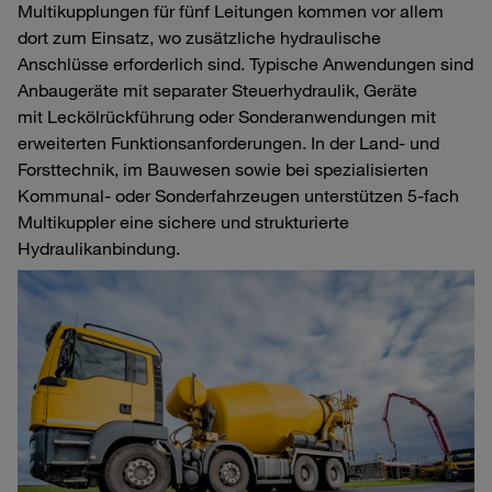
Multikupplungen für fünf Leitungen kommen vor allem
dort zum Einsatz, wo zusätzliche hydraulische
Anschlüsse erforderlich sind. Typische Anwendungen sind
Anbaugeräte mit separater Steuerhydraulik, Geräte
mit Leckölrückführung oder Sonderanwendungen mit
erweiterten Funktionsanforderungen. In der Land‑ und
Forsttechnik, im Bauwesen sowie bei spezialisierten
Kommunal‑ oder Sonderfahrzeugen unterstützen 5‑fach
Multikuppler eine sichere und strukturierte
Hydraulikanbindung.