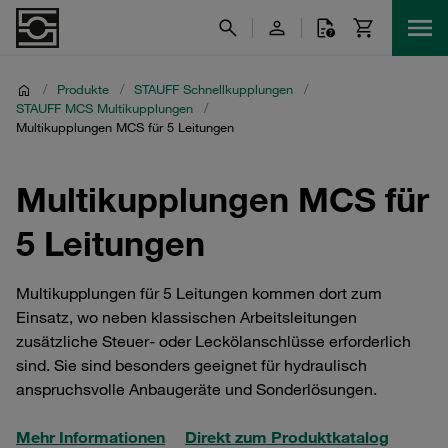
/
Produkte
/
STAUFF Schnellkupplungen
/
STAUFF MCS Multikupplungen
/
Multikupplungen MCS für 5 Leitungen
Multikupplungen MCS für
5 Leitungen
Multikupplungen für 5 Leitungen kommen dort zum
Einsatz, wo neben klassischen Arbeitsleitungen
zusätzliche Steuer‑ oder Leckölanschlüsse erforderlich
sind. Sie sind besonders geeignet für hydraulisch
anspruchsvolle Anbaugeräte und Sonderlösungen.
Mehr Informationen
Direkt zum Produktkatalog