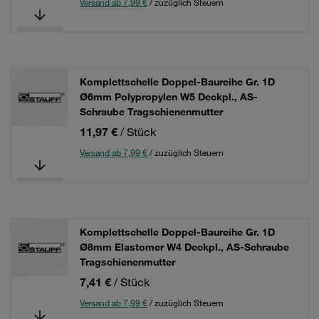
Versand ab 7,99 €
/ zuzüglich Steuern
Komplettschelle Doppel-Baureihe Gr. 1D
Ø6mm Polypropylen W5 Deckpl., AS-
Schraube Tragschienenmutter
11,97 €
/ Stück
Versand ab 7,99 €
/ zuzüglich Steuern
Komplettschelle Doppel-Baureihe Gr. 1D
Ø8mm Elastomer W4 Deckpl., AS-Schraube
Tragschienenmutter
7,41 €
/ Stück
Versand ab 7,99 €
/ zuzüglich Steuern