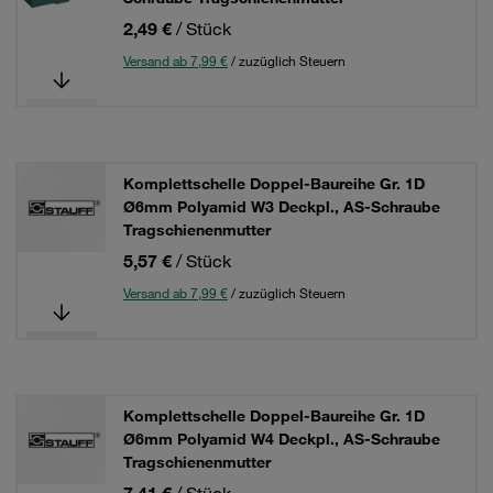
2,49 €
/ Stück
Versand ab 7,99 €
/ zuzüglich Steuern
Komplettschelle Doppel-Baureihe Gr. 1D
Ø6mm Polyamid W3 Deckpl., AS-Schraube
Tragschienenmutter
5,57 €
/ Stück
Versand ab 7,99 €
/ zuzüglich Steuern
Komplettschelle Doppel-Baureihe Gr. 1D
Ø6mm Polyamid W4 Deckpl., AS-Schraube
Tragschienenmutter