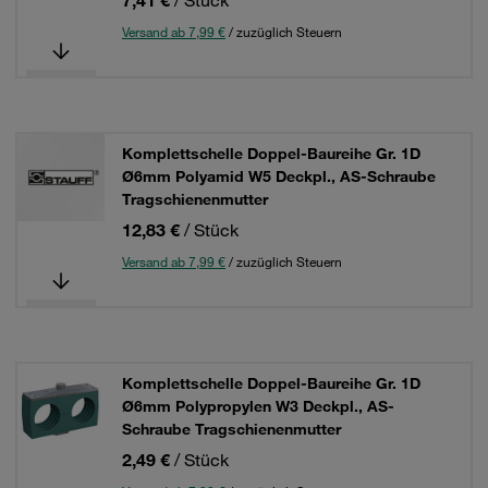
7,41 €
/ Stück
Versand ab 7,99 €
/ zuzüglich Steuern
Komplettschelle Doppel-Baureihe Gr. 1D
Ø6mm Polyamid W5 Deckpl., AS-Schraube
Tragschienenmutter
12,83 €
/ Stück
Versand ab 7,99 €
/ zuzüglich Steuern
Komplettschelle Doppel-Baureihe Gr. 1D
Ø6mm Polypropylen W3 Deckpl., AS-
Schraube Tragschienenmutter
2,49 €
/ Stück