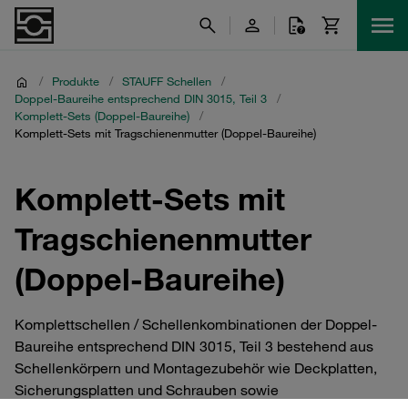
/
Produkte
/
STAUFF Schellen
/
Doppel-Baureihe entsprechend DIN 3015, Teil 3
/
Komplett-Sets (Doppel-Baureihe)
/
Komplett-Sets mit Tragschienenmutter (Doppel-Baureihe)
Komplett-Sets mit
Tragschienenmutter
(Doppel-Baureihe)
Komplettschellen / Schellenkombinationen der Doppel-
Baureihe entsprechend DIN 3015, Teil 3 bestehend aus
Schellenkörpern und Montagezubehör wie Deckplatten,
Sicherungsplatten und Schrauben sowie