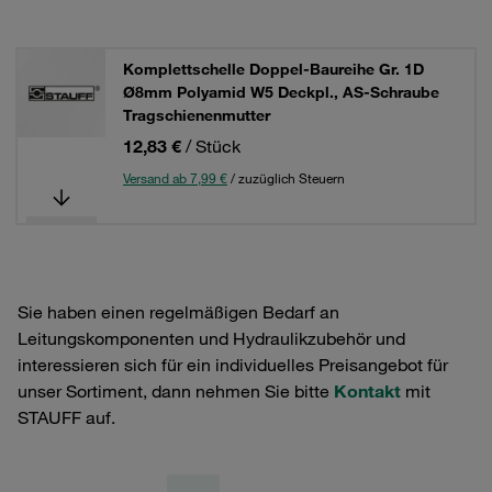
Komplettschelle Doppel-Baureihe Gr. 1D
Ø8mm Polyamid W5 Deckpl., AS-Schraube
Tragschienenmutter
12,83 €
/ Stück
Versand ab 7,99 €
/ zuzüglich Steuern
Sie haben einen regelmäßigen Bedarf an
Leitungskomponenten und Hydraulikzubehör und
interessieren sich für ein individuelles Preisangebot für
unser Sortiment, dann nehmen Sie bitte
Kontakt
mit
STAUFF auf.