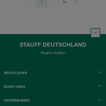
1
…
14
STAUFF DEUTSCHLAND
Region ändern
RECHTLICHES
QUICK LINKS
UNTERNEHMEN