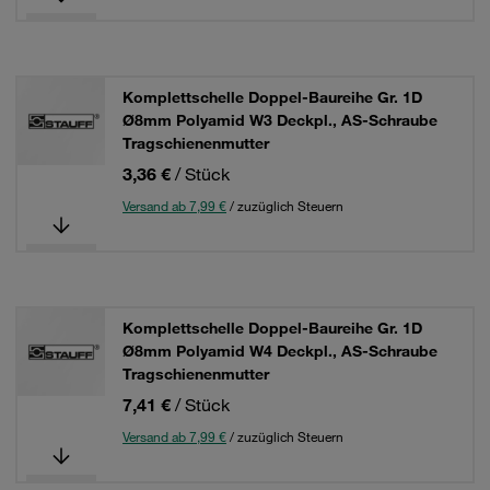
Komplettschelle Doppel-Baureihe Gr. 1D
Ø8mm Polyamid W3 Deckpl., AS-Schraube
Tragschienenmutter
3,36 €
/ Stück
Versand ab 7,99 €
/ zuzüglich Steuern
Komplettschelle Doppel-Baureihe Gr. 1D
Ø8mm Polyamid W4 Deckpl., AS-Schraube
Tragschienenmutter
7,41 €
/ Stück
Versand ab 7,99 €
/ zuzüglich Steuern