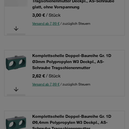
Tragschienenmutter Deckpl., AS-Schraube
glatt, ohne Vorspannung
3,00 €
/ Stück
Versand ab 7,99 €
/ zuzüglich Steuern
Komplettschelle Doppel-Baureihe Gr. 1D
Ø3mm Polypropylen W3 Deckpl., AS-
Schraube Tragschienenmutter
2,62 €
/ Stück
Versand ab 7,99 €
/ zuzüglich Steuern
Komplettschelle Doppel-Baureihe Gr. 1D
Ø6,4mm Polypropylen W3 Deckpl., AS-
Schraube Tragschienenmutter