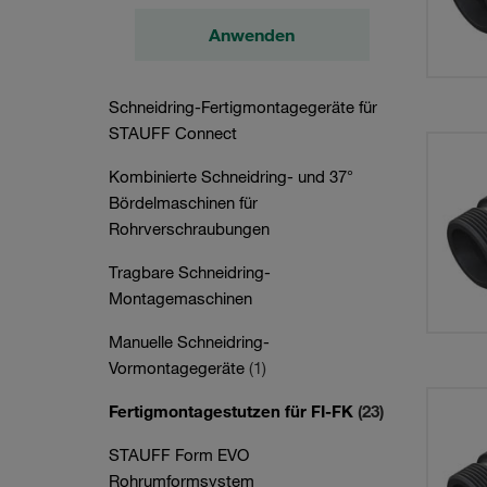
Anwenden
Schneidring-Fertigmontagegeräte für
STAUFF Connect
Kombinierte Schneidring- und 37°
Bördelmaschinen für
Rohrverschraubungen
Tragbare Schneidring-
Montagemaschinen
Manuelle Schneidring-
Vormontagegeräte
(1)
Fertigmontagestutzen für FI-FK
(23)
STAUFF Form EVO
Rohrumformsystem