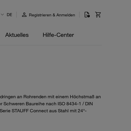
DE
Registrieren & Anmelden
Aktuelles
Hilfe-Center
eidringen an Rohrenden mit einem Höchstmaß an
 der Schweren Baureihe nach ISO 8434-1 / DIN
Serie STAUFF Connect aus Stahl mit 24°-