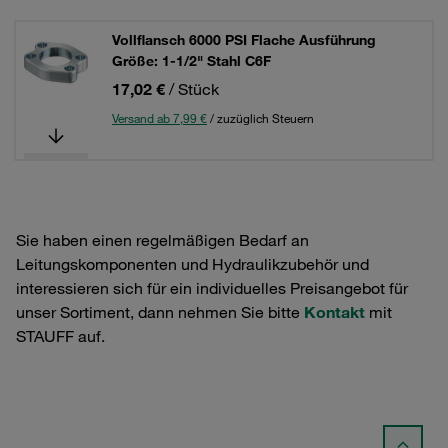
Vollflansch 6000 PSI Flache Ausführung
Größe: 1-1/2" Stahl C6F
17,02 €
/ Stück
Versand ab 7,99 €
/ zuzüglich Steuern
Sie haben einen regelmäßigen Bedarf an
Leitungskomponenten und Hydraulikzubehör und
interessieren sich für ein individuelles Preisangebot für
unser Sortiment, dann nehmen Sie bitte
Kontakt
mit
STAUFF auf.