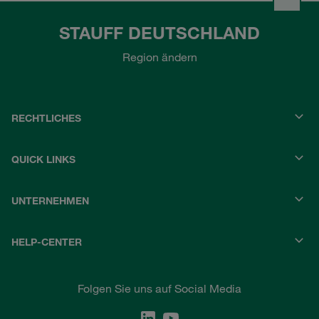
STAUFF DEUTSCHLAND
Region ändern
RECHTLICHES
QUICK LINKS
UNTERNEHMEN
HELP-CENTER
Folgen Sie uns auf Social Media