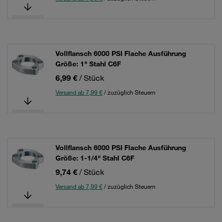
Vollflansch 6000 PSI Flache Ausführung
Größe: 1" Stahl C6F
6,99 €
/ Stück
Versand ab 7,99 €
/ zuzüglich Steuern
Vollflansch 6000 PSI Flache Ausführung
Größe: 1-1/4" Stahl C6F
9,74 €
/ Stück
Versand ab 7,99 €
/ zuzüglich Steuern