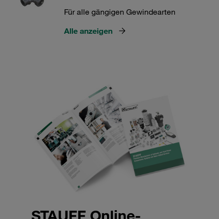
Für alle gängigen Gewindearten
Alle anzeigen
STAUFF Online-