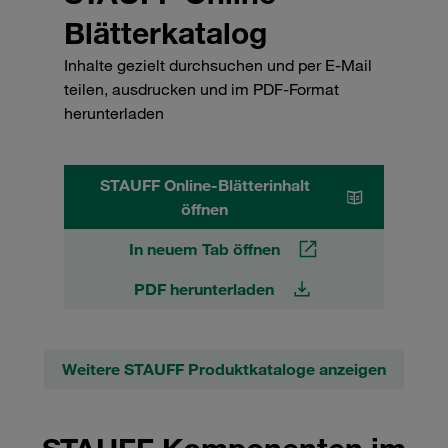
Blätterkatalog
Inhalte gezielt durchsuchen und per E-Mail
teilen, ausdrucken und im PDF-Format
herunterladen
STAUFF Online-Blätterinhalt
öffnen
In neuem Tab öffnen
PDF herunterladen
Weitere STAUFF Produktkataloge anzeigen