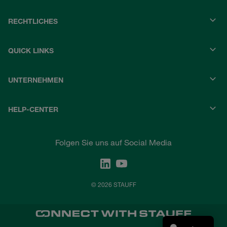
RECHTLICHES
QUICK LINKS
UNTERNEHMEN
HELP-CENTER
Folgen Sie uns auf Social Media
© 2026 STAUFF