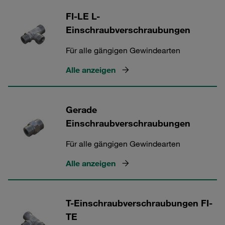
FI-LE L-
Einschraubverschraubungen
Für alle gängigen Gewindearten
Alle anzeigen
Gerade
Einschraubverschraubungen
Für alle gängigen Gewindearten
Alle anzeigen
T-Einschraubverschraubungen FI-
TE