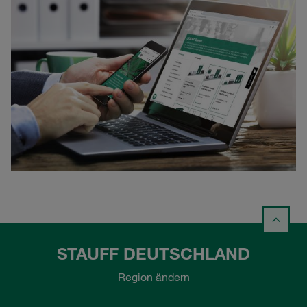
STAUFF DEUTSCHLAND
Region ändern