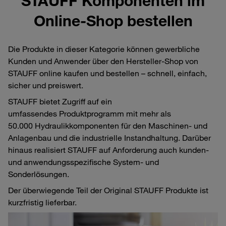
STAUFF Komponenten im
Online-Shop bestellen
Die Produkte in dieser Kategorie können gewerbliche
Kunden und Anwender über den Hersteller-Shop von
STAUFF online kaufen und bestellen – schnell, einfach,
sicher und preiswert.
STAUFF bietet Zugriff auf ein
umfassendes Produktprogramm mit mehr als
50.000 Hydraulikkomponenten für den Maschinen- und
Anlagenbau und die industrielle Instandhaltung. Darüber
hinaus realisiert STAUFF auf Anforderung auch kunden-
und anwendungsspezifische System- und
Sonderlösungen.
Der überwiegende Teil der Original STAUFF Produkte ist
kurzfristig lieferbar.